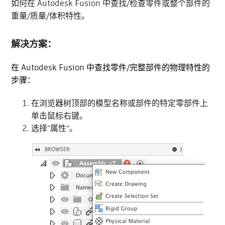
如何在 Autodesk Fusion 中查找/检查零件或整个部件的
重量/质量/体积特性。
解决方案：
在 Autodesk Fusion 中查找零件/完整部件的物理特性的
步骤：
在浏览器树顶部的模型名称或部件的特定零部件上
单击鼠标右键。
选择“属性”。