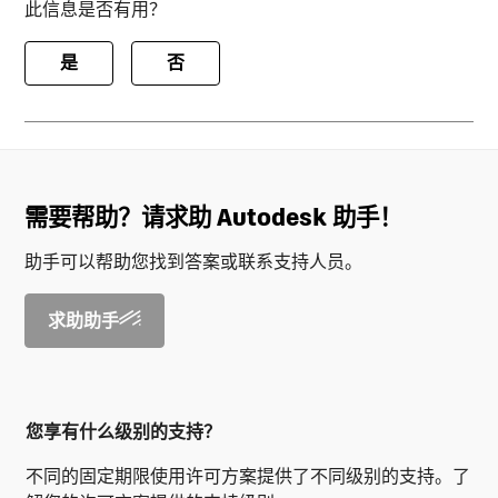
此信息是否有用？
是
否
需要帮助？请求助 Autodesk 助手！
助手可以帮助您找到答案或联系支持人员。
求助助手
您享有什么级别的支持？
不同的固定期限使用许可方案提供了不同级别的支持。了