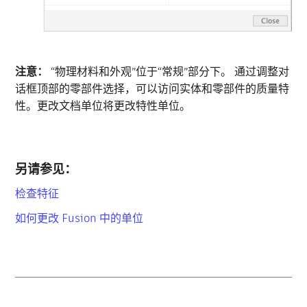
注意：
“物理材料和外观”位于“常规”部分下。 通过调整对
话框顶部的零部件选择，可以访问实体和零部件的质量特
性。更改文档单位将更改特性单位。
另请参见：
检查特征
如何更改 Fusion 中的单位