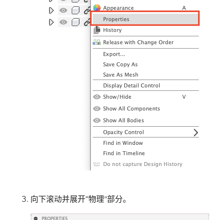
向下滚动并展开“物理”部分。