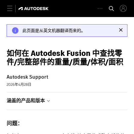
此页面是从英文机器翻译而来的。
如何在 Autodesk Fusion 中查找零
件/完整部件的重量/质量/体积/面积
Autodesk Support
2026年4月28日
涵盖的产品和版本
问题：