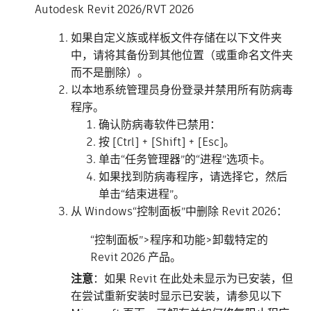
Autodesk Revit 2026/RVT 2026
如果自定义族或样板文件存储在以下文件夹
中，请将其备份到其他位置（或重命名文件夹
而不是删除）。
以本地系统管理员身份登录并禁用所有防病毒
程序。
确认防病毒软件已禁用：
按 [Ctrl] + [Shift] + [Esc]。
单击“任务管理器”的“进程”选项卡。
如果找到防病毒程序，请选择它，然后
单击“结束进程”。
从 Windows“控制面板”中删除 Revit 2026：
“控制面板”>程序和功能>卸载特定的
Revit 2026 产品。
注意
：如果 Revit 在此处未显示为已安装，但
在尝试重新安装时显示已安装，请参见以下