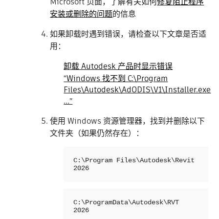
Microsoft 页面，了解有关如何
修复阻止程序
安装或删除的问题
的信息
如果卸载时遇到错误，请检查以下文章是否适
用：
卸载 Autodesk 产品时显示错误
“Windows 找不到 C:\Program
Files\Autodesk\AdODIS\V1\Installer.exe
...”
使用 Windows 资源管理器，找到并删除以下
文件夹（如果仍然存在）：
C:\Program Files\Autodesk\Revit 
2026
C:\ProgramData\Autodesk\RVT 
2026