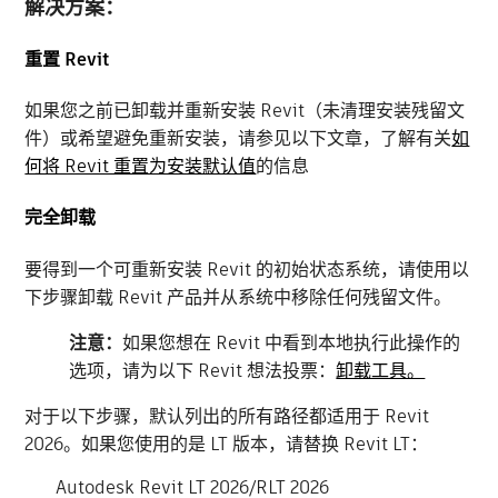
解决方案：
重置 Revit
如果您之前已卸载并重新安装 Revit（未清理安装残留文
件）或希望避免重新安装，请参见以下文章，了解有关
如
何将 Revit 重置为安装默认值
的信息
完全卸载
要得到一个可重新安装 Revit 的初始状态系统，请使用以
下步骤卸载 Revit 产品并从系统中移除任何残留文件。
注意：
如果您想在 Revit 中看到本地执行此操作的
选项，请为以下 Revit 想法投票：
卸载工具。
对于以下步骤，默认列出的所有路径都适用于 Revit
2026。如果您使用的是 LT 版本，请替换 Revit LT：
Autodesk Revit LT 2026/RLT 2026