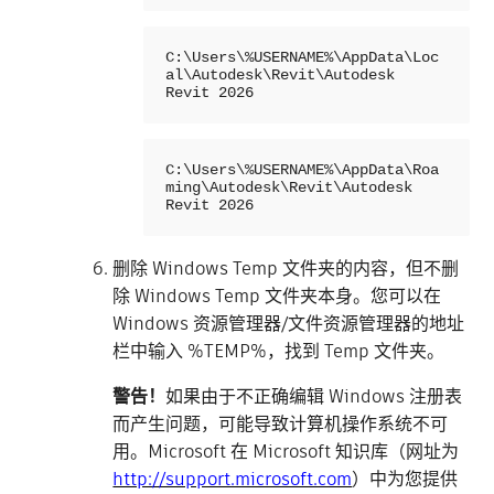
C:\Users\%USERNAME%\AppData\Loc
al\Autodesk\Revit\Autodesk 
Revit 2026
C:\Users\%USERNAME%\AppData\Roa
ming\Autodesk\Revit\Autodesk 
Revit 2026
删除 Windows Temp 文件夹的内容，但不删
除 Windows Temp 文件夹本身。您可以在
Windows 资源管理器/文件资源管理器的地址
栏中输入 %TEMP%，找到 Temp 文件夹。
警告！
如果由于不正确编辑 Windows 注册表
而产生问题，可能导致计算机操作系统不可
用。Microsoft 在 Microsoft 知识库（网址为
http://support.microsoft.com
）中为您提供