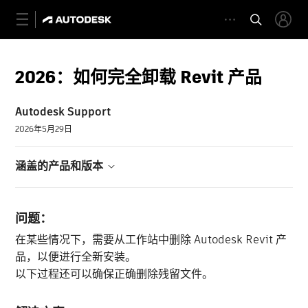
2026：如何完全卸载 Revit 产品
Autodesk Support
2026年5月29日
涵盖的产品和版本
问题：
在某些情况下，需要从工作站中删除 Autodesk Revit 产
品，以便进行全新安装。
以下过程还可以确保正确删除残留文件。