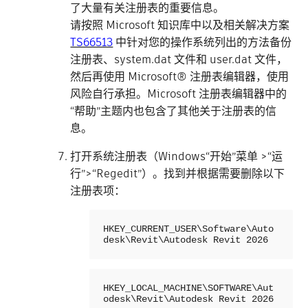
了大量有关注册表的重要信息。
请按照 Microsoft 知识库中以及相关解决方案
TS66513
中针对您的操作系统列出的方法备份
注册表、system.dat 文件和 user.dat 文件，
然后再使用 Microsoft® 注册表编辑器，使用
风险自行承担。Microsoft 注册表编辑器中的
“帮助”主题内也包含了其他关于注册表的信
息。
打开系统注册表（Windows“开始”菜单 >“运
行”>“Regedit”）。找到并根据需要删除以下
注册表项：
HKEY_CURRENT_USER\Software\Auto
desk\Revit\Autodesk Revit 2026
HKEY_LOCAL_MACHINE\SOFTWARE\Aut
odesk\Revit\Autodesk Revit 2026