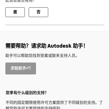
此信息是否有用？
是
否
需要帮助？请求助 Autodesk 助手！
助手可以帮助您找到答案或联系支持人员。
求助助手
您享有什么级别的支持？
不同的固定期限使用许可方案提供了不同级别的支持。了
解您的许可方案提供的支持级别。