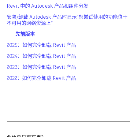
Revit 中的 Autodesk 产品和组件分发
安装/卸载 Autodesk 产品时显示“您尝试使用的功能位于
不可用的网络资源上”
先前版本
2025：如何完全卸载 Revit 产品
2024：如何完全卸载 Revit 产品
2023：如何完全卸载 Revit 产品
2022：如何完全卸载 Revit 产品