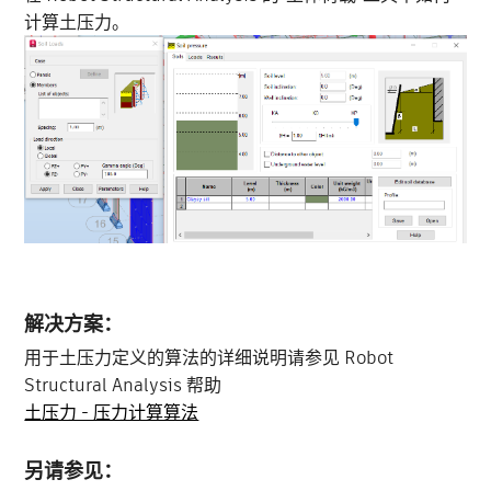
计算土压力。
解决方案：
用于土压力定义的算法的详细说明请参见 Robot
Structural Analysis 帮助
土压力 - 压力计算算法
另请参见：