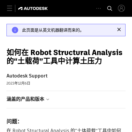
此页面是从英文机器翻译而来的。
如何在 Robot Structural Analysis
的“土载荷”工具中计算土压力
Autodesk Support
2023年12月6日
涵盖的产品和版本
问题：
在 Robot Structural Analysis 的“土体荷载”工具中如何