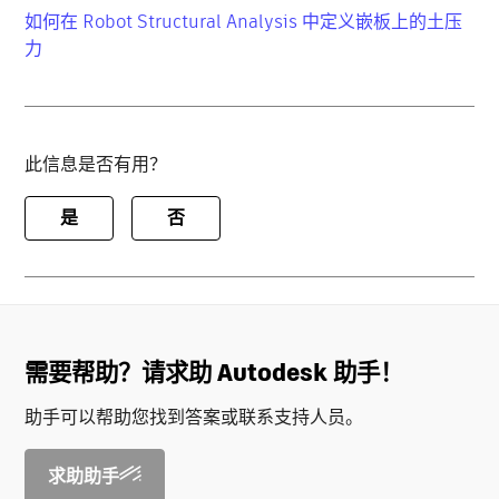
如何在 Robot Structural Analysis 中定义嵌板上的土压
力
此信息是否有用？
是
否
需要帮助？请求助 Autodesk 助手！
助手可以帮助您找到答案或联系支持人员。
求助助手