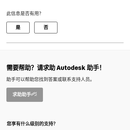
此信息是否有用？
是
否
需要帮助？请求助 Autodesk 助手！
助手可以帮助您找到答案或联系支持人员。
求助助手
您享有什么级别的支持？