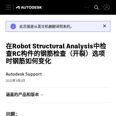
此页面是从英文机器翻译而来的。
在Robot Structural Analysis中检
查RC构件的钢筋检查（开裂）选项
时钢筋如何变化
Autodesk Support
2022年3月2日
涵盖的产品和版本
问题：