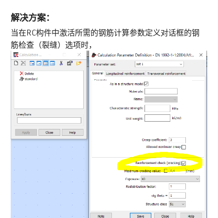
解决方案：
当在RC构件中激活所需的钢筋计算参数定义对话框的钢
筋检查（裂缝）选项时，