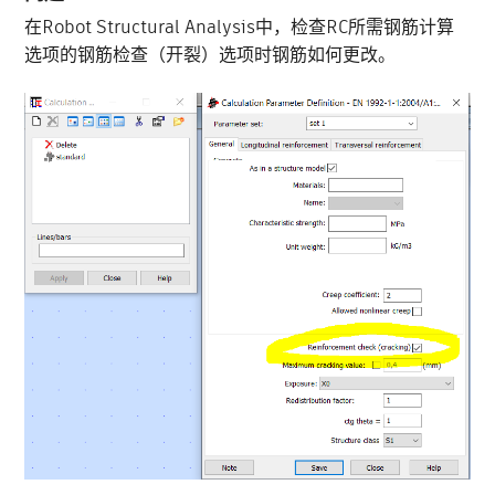
在Robot Structural Analysis中，检查RC所需钢筋计算
选项的钢筋检查（开裂）选项时钢筋如何更改。