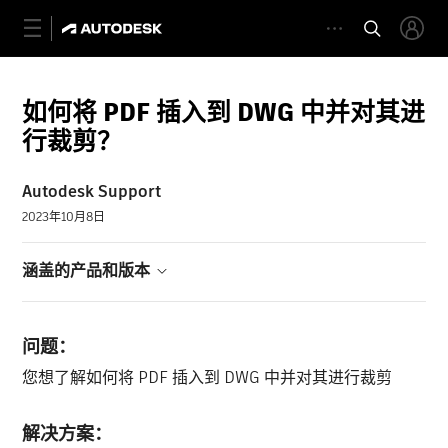
如何将 PDF 插入到 DWG 中并对其进
行裁剪？
Autodesk Support
2023年10月8日
涵盖的产品和版本
问题：
您想了解如何将 PDF 插入到 DWG 中并对其进行裁剪
解决方案：