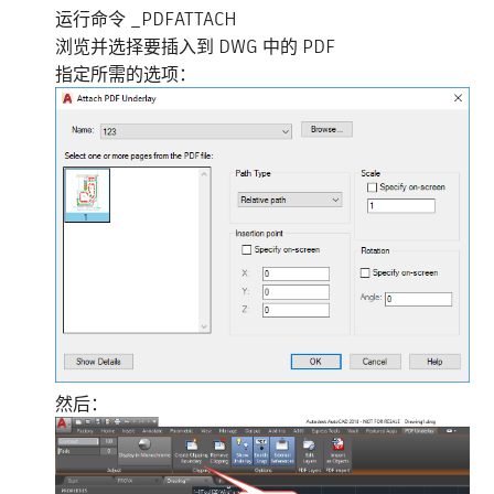
运行命令 _PDFATTACH
浏览并选择要插入到 DWG 中的 PDF
指定所需的选项：
然后：