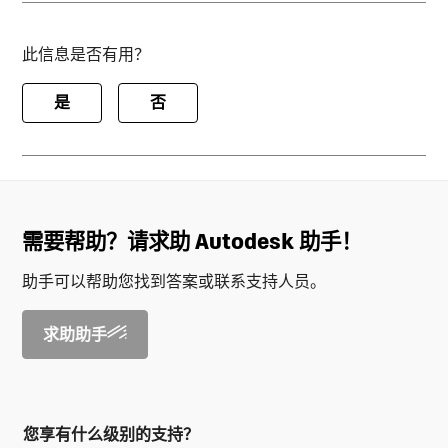
此信息是否有用？
是
否
需要帮助？请求助 Autodesk 助手！
助手可以帮助您找到答案或联系支持人员。
求助助手
您享有什么级别的支持？