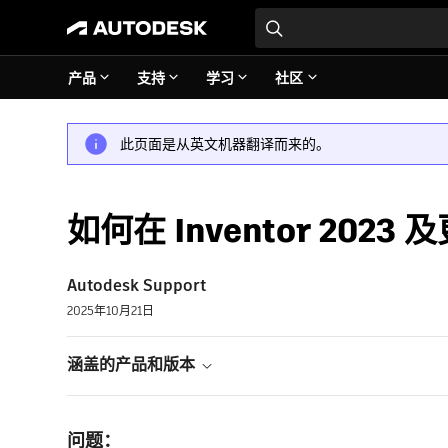
产品
支持
学习
社区
此页面是从英文机器翻译而来的。
如何在 Inventor 20
Autodesk Support
2025年10月21日
涵盖的产品和版本
问题：