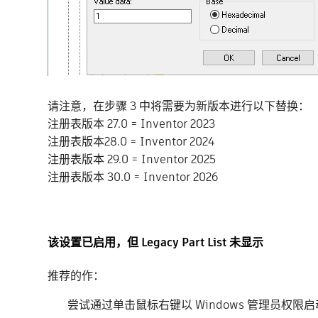
请注意，在步骤 3 中将需要为新版本进行以下替换：
注册表版本 27.0 = Inventor 2023
注册表版本28.0 = Inventor 2024
注册表版本 29.0 = Inventor 2025
注册表版本 30.0 = Inventor 2026
该设置已启用，但 Legacy Part List 未显示
推荐的作：
尝试通过单击鼠标右键以 Windows 管理员权限启动 Au