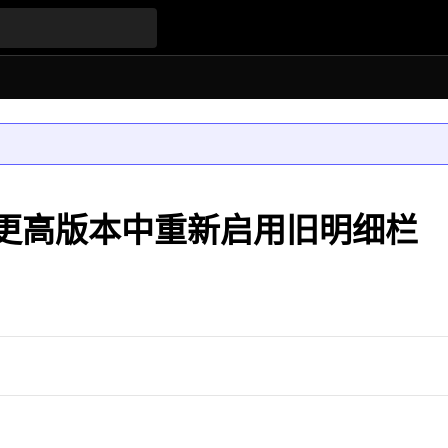
23 及更高版本中重新启用旧明细栏