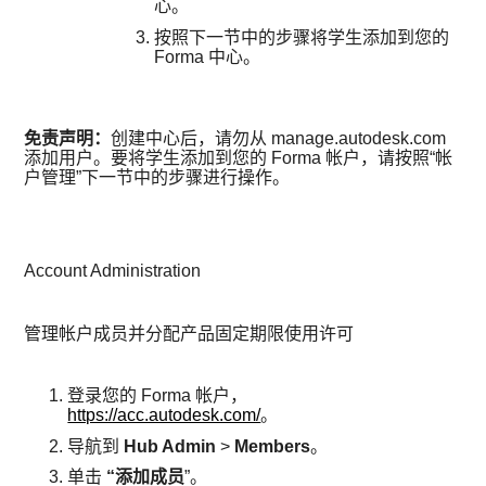
心。
按照下一节中的步骤将学生添加到您的
Forma 中心。
免责声明：
创建中心后，请勿从 manage.autodesk.com
添加用户。要将学生添加到您的 Forma 帐户，请按照“帐
户管理”下一节中的步骤进行操作。
Account Administration
管理帐户成员并分配产品固定期限使用许可
登录您的 Forma 帐户，
https://acc.autodesk.com/
。
导航到
Hub Admin
>
Members
。
单击
“添加成员
”。