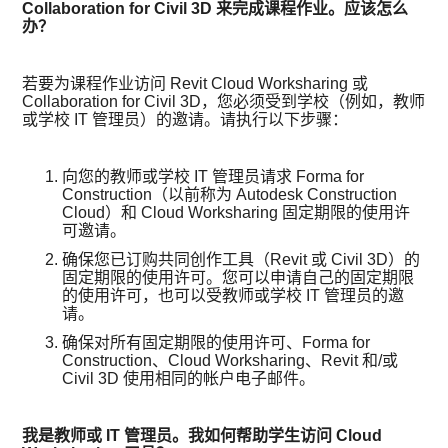
Collaboration for Civil 3D 来完成课程作业。应该怎么
办？
若要为课程作业访问 Revit Cloud Worksharing 或
Collaboration for Civil 3D，您必须受到学校（例如，教师
或学校 IT 管理员）的邀请。请执行以下步骤：
向您的教师或学校 IT 管理员请求 Forma for
Construction（以前称为 Autodesk Construction
Cloud）和 Cloud Worksharing 固定期限的使用许
可邀请。
确保您已订购共同创作工具（Revit 或 Civil 3D）的
固定期限的使用许可。您可以申请自己的固定期限
的使用许可，也可以受教师或学校 IT 管理员的邀
请。
确保对所有固定期限的使用许可、Forma for
Construction、Cloud Worksharing、Revit 和/或
Civil 3D 使用相同的帐户电子邮件。
我是教师或 IT 管理员。我如何帮助学生访问 Cloud