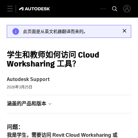
此页面是从英文机器翻译而来的。
学生和教师如何访问 Cloud
Worksharing 工具？
Autodesk Support
2026年3月25日
涵盖的产品和版本
问题：
我是学生，需要访问 Revit Cloud Worksharing 或