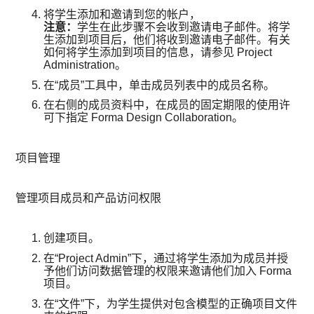
将学生添加和邀请到您的帐户，
注意：
学生在此步骤不会收到邀请电子邮件。将学
生添加到项目后，他们将收到邀请电子邮件。有关
如何将学生添加到项目的信息，请参见 Project
Administration。
在“成员”工具中，单击成员列表中的成员名称。
在右侧的成员资料中，在成员的固定期限的使用许
可下指定 Forma Design Collaboration。
项目管理
管理项目成员和产品访问权限
创建项目。
在“Project Admin”下，通过将学生添加为成员并授
予他们访问数据管理的权限来邀请他们加入 Forma
项目。
在“文件”下，为学生提供对包含模型的正确项目文件