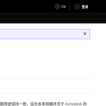
CN
登录
用途保持一致、迎合未来规模并忠于 Autodesk 的