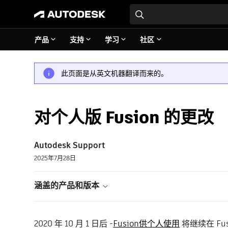
产品
支持
学习
社区
此页面是从英文机器翻译而来的。
对个人版 Fusion 的更改
Autodesk Support
2025年7月28日
涵盖的产品和版本
2020 年 10 月 1 日后 -
Fusion供个人使用
将继续在 F