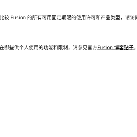
要比较 Fusion 的所有可用固定期限的使用许可和产品类型，请访
前存在哪些供个人使用的功能和限制，请参见官方
Fusion 博客贴子