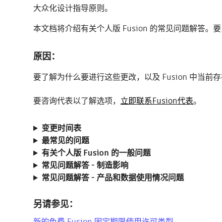
大众化设计指导原则。
本文档将介绍有关个人版 Fusion 的常见问题解答。
原因：
要了解为什么要进行这些更改，以及 Fusion 中当
要咨询代表以了解选项，
立即联系Fusion代表
。
变更时间表
最常见的问题
有关个人版 Fusion 的一般问题
常见问题解答 - 制造影响
常见问题解答 - 产品和数据使用情况问题
另请参见：
新的免费 Fusion 固定期限使用许可类型