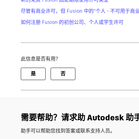
尽管有商业许可，但 Fusion 中的“个人 - 不可用于商
如何注册 Fusion 的初创公司、个人或学生许可
此信息是否有用？
是
否
需要帮助？请求助 Autodesk 助
助手可以帮助您找到答案或联系支持人员。