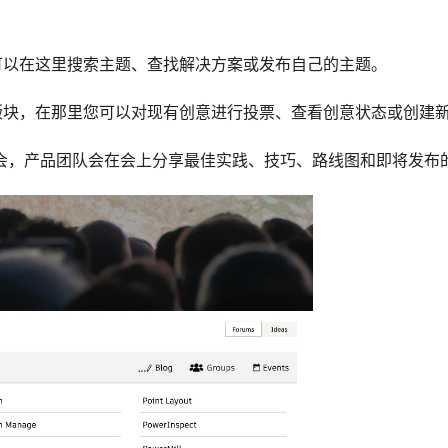
可以在这里搜索主题、查找解决方案或发布自己的主题。
版块，在那里您可以对现有创意进行投票、查看创意状态或创建
讲座和见面会，产品团队会在会上分享最佳实践、技巧、路线图和即将发