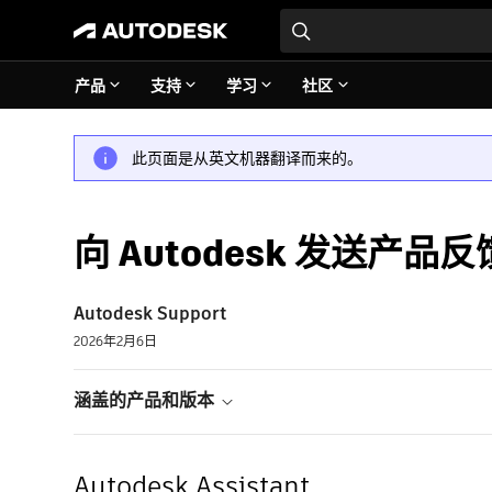
产品
支持
学习
社区
此页面是从英文机器翻译而来的。
向 Autodesk 发送产品反
Autodesk Support
2026年2月6日
涵盖的产品和版本
Autodesk Assistant