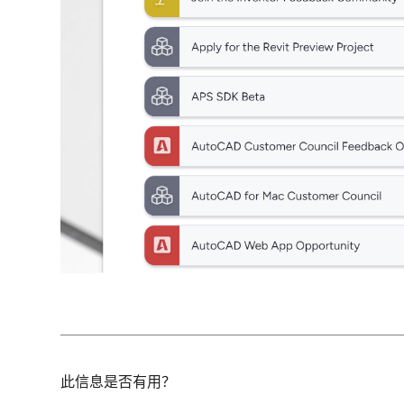
此信息是否有用？