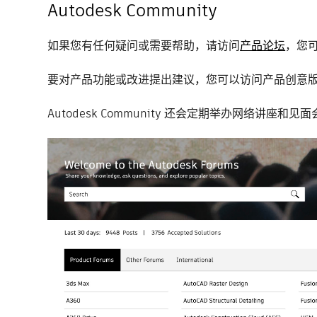
Autodesk Community
如果您有任何疑问或需要帮助，请访问
产品论坛
，您
要对产品功能或改进提出建议，您可以访问产品创意
Autodesk Community 还会定期举办网络