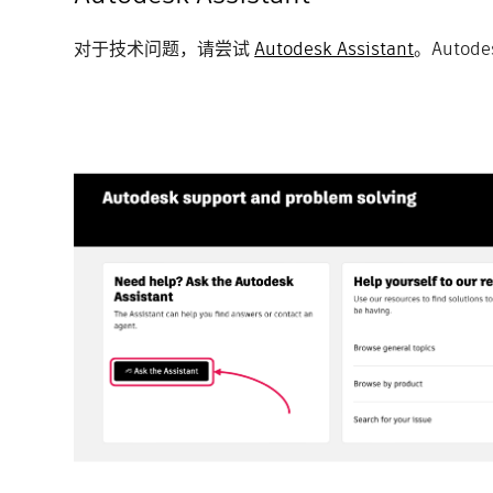
对于技术问题，请尝试
Autodesk Assistant
。Auto