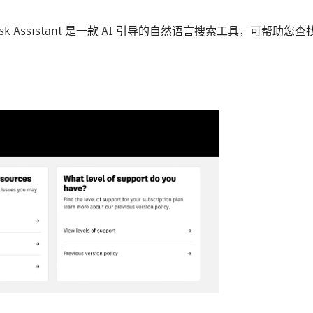
desk Assistant 是一款 AI 引导的自然语言搜索工具，可帮助