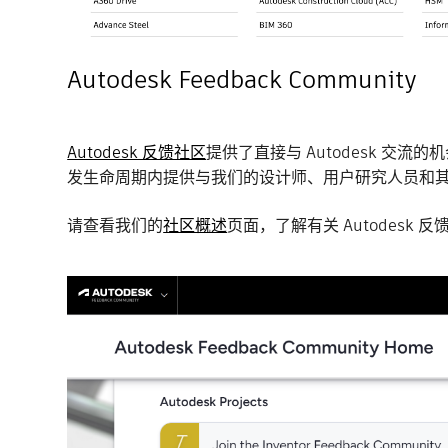
Autodesk Feedback Community
Autodesk 反馈社区
提供了直接与 Autodesk 交
发生命周期内提供与我们的设计师、用户研究人员和
请查看我们的
社区概述
页面，了解有关 Autodesk