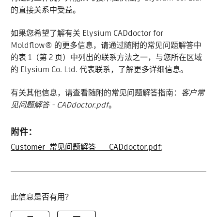
的直接关系中受益。
如果您希望了解有关 Elysium CADdoctor for
Moldflow® 的更多信息，请通过随附的常见问题解答中
的表 1（第 2 页）中列出的联系方法之一，与您所在区域
的 Elysium Co. Ltd. 代表联系，了解更多详细信息。
有关其他信息，请查看随附的常见问题解答指南：
客户常
见问题解答 - CADdoctor.pdf
。
附件：
Customer_常见问题解答_-_CADdoctor.pdf
;
此信息是否有用？