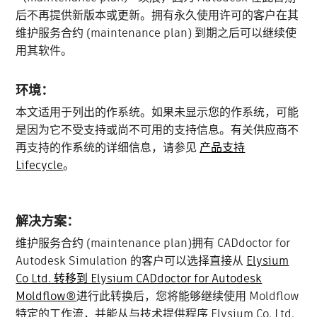
后不再提供新版本或更新。拥有永久使用许可的客户在其
维护服务合约 (maintenance plan) 到期之后可以继续使
用其软件。
环境：
本文适用于列出的作系统。如果未显示您的作系统，可能
是因为它不受支持或尚不可用的支持信息。有关供应商不
再支持的作系统的详细信息，请参见
产品支持
Lifecycle
。
解决方案：
维护服务合约 (maintenance plan)拥有 CADdoctor for
Autodesk Simulation 的客户可以选择直接从
Elysium
Co Ltd. 转移到 Elysium CADdoctor for Autodesk
Moldflow®
进行此转换后，您将能够继续使用 Moldflow
特定的工作流，并能从与技术提供程序 Elysium Co. Ltd.