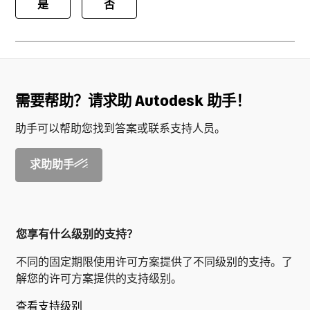
是
否
需要帮助？请求助 Autodesk 助手！
助手可以帮助您找到答案或联系支持人员。
求助助手
您享有什么级别的支持？
不同的固定期限使用许可方案提供了不同级别的支持。了
解您的许可方案提供的支持级别。
查看支持级别