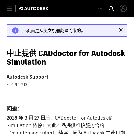
此页面是从英文机器翻译而来的。
中止提供 CADdoctor for Autodesk
Simulation
Autodesk Support
2025年12月3日
问题：
2018 年 3 月 27 日
后，CADdoctor for Autodesk®
Simulation 将停止为此产品提供维护服务合约
（maintenance plan） 续展，因为 Autodesk 在此日期