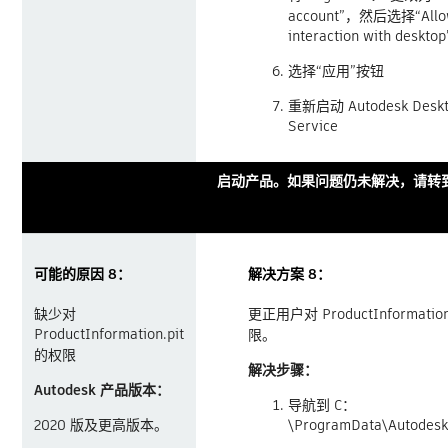
account”，然后选择“Allow 
interaction with desktop
选择“应用”按钮
重新启动 Autodesk Deskto
Service
启动产品。如果问题仍未解决，请转到
可能的原因 8：
解决方案 8：
缺少对
更正用户对 ProductInformatio
ProductInformation.pit
限。
的权限
解决步骤：
Autodesk 产品版本：
导航到 C：
2020 版及更高版本。
\ProgramData\Autodes