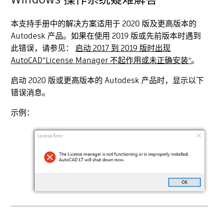
本支持手册中的解决方案适用于 2020 版及更高版本的
Autodesk 产品。如果在使用 2019 版或先前版本时遇到
此错误，请参见：
启动 2017 到 2019 版时出现
AutoCAD“License Manager 不起作用或未正确安装”
。
启动 2020 版或更高版本的 Autodesk 产品时，显示以下
错误消息。
示例：