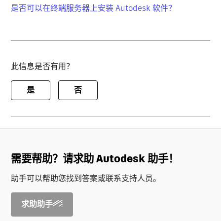
是否可以在终端服务器上安装 Autodesk 软件？
此信息是否有用？
是
否
需要帮助？请求助 Autodesk 助手！
助手可以帮助您找到答案或联系支持人员。
求助助手