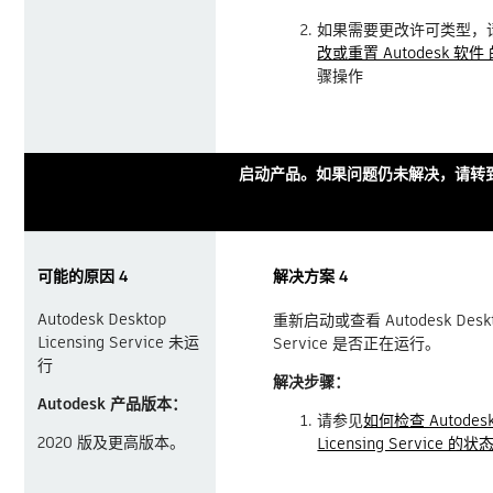
如果需要更改许可类型，
改或重置 Autodesk 软件
骤操作
启动产品。如果问题仍未解决，请转到
可能的原因 4
解决方案 4
Autodesk Desktop
重新启动或查看 Autodesk Deskto
Licensing Service 未运
Service 是否正在运行。
行
解决步骤：
Autodesk 产品版本：
请参见
如何检查 Autodesk
2020 版及更高版本。
Licensing Service 的状