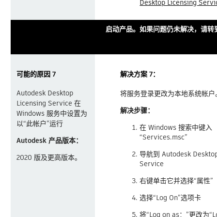
Desktop Licensing Servi
启动产品。如果问题仍未解决，请转到
可能的原因 7
解决方案 7：
Autodesk Desktop
将服务登录更改为本地系统帐户
Licensing Service 在
解决步骤：
Windows 服务中设置为
以“此帐户”运行
在 Windows 搜索中键入
“Services.msc”
Autodesk 产品版本：
导航到 Autodesk Desktop 
2020 版及更高版本。
Service
右键单击它并选择“属性”
选择“Log On”选项卡
将“Log on as：”更改为“Lo