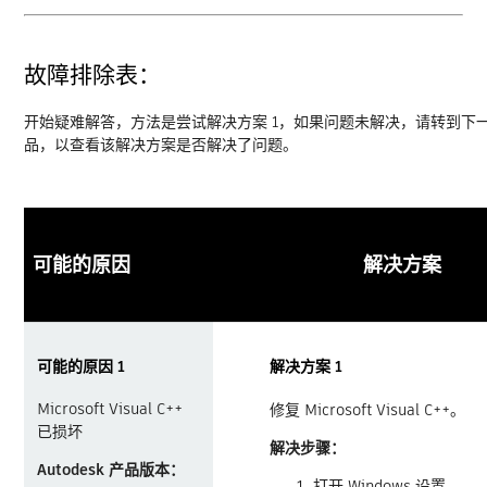
故障排除表：
开始疑难解答，方法是尝试解决方案 1，如果问题未解决，请转到下
品，以查看该解决方案是否解决了问题。
可能的原因
解决方案
可能的原因 1
解决方案 1
Microsoft Visual C++
修复 Microsoft Visual C++。
已损坏
解决步骤：
Autodesk 产品版本：
打开 Windows 设置