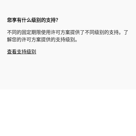
您享有什么级别的支持？
不同的固定期限使用许可方案提供了不同级别的支持。了
解您的许可方案提供的支持级别。
查看支持级别