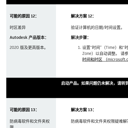
可能的原因 12：
解决方案 12：
时区差异
验证计算机的日期/时间设置。
Autodesk 产品版本：
解决步骤：
2020 版及更高版本。
设置“时间”（Time）和“时
Zone）以自动调整。 请
时间和时区 （microsoft.
启动产品。如果问题仍未解决，请转到
可能的原因 13：
解决方案 13：
防病毒软件和文件夹权
防病毒软件和文件夹权限疑难解
限