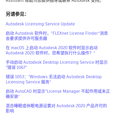
Assistant 帮助为您提供指导或联系 Autodesk 支持。
另请参见：
Autodesk Licensing Service Update
启动 Autodesk 软件时，“FLEXnet License Finder”消息
会要求提供许可服务器
在 macOS 上启动 Autodesk 2020 软件时显示启动
Autodesk 2020 软件时，您希望执行什么操作？”
手动启动 Autodesk Desktop Licensing Service 时显示
“错误 1067”
错误 1053：“Windows 无法启动 Autodesk Desktop
Licensing Service 服务”
启动 AutoCAD 时显示“License Manager 不起作用或未正
确安装”
混合睡眠或休眠电源设置对 Autodesk 2020 产品许可的
影响