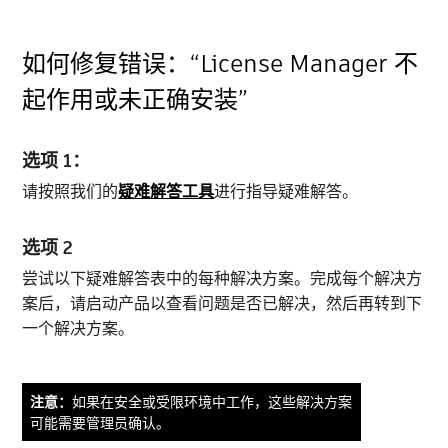
如何修复错误：“License Manager 不
起作用或未正确安装”
选项 1：
请按照我们的
疑难解答工具
进行指导疑难解答。
选项 2
尝试以下疑难解答表中的每种解决方案。完成每个解决方
案后，请启动产品以查看问题是否已解决，然后再转到下
一个解决方案。
注意：
如果在安全或受限环境中工作，这些解决方案
可能需要管理员确认。