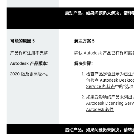
启动产品。如果问题仍未解决，请转到
可能的原因 5
解决方案 5
产品许可注册不完整
确认 Autodesk 产品已在许可
Autodesk 产品版本：
解决步骤：
2020 版及更高版本。
检查产品是否显示为已注
何检查 Autodesk Desktop 
Service 的状态
中的“选项 
如果受影响的产品未列出
Autodesk Licensing S
Autodesk 软件
启动产品。如果问题仍未解决，请转到