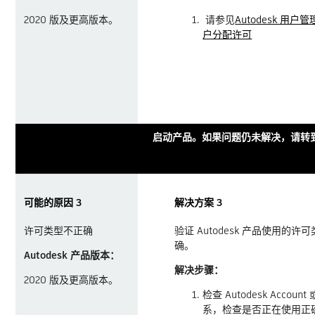
2020 版及更高版本。
请参见
Autodesk 用
户分配许可
启动产品。如果问题仍未解决，请转到
可能的原因 3
解决方案 3
许可类型不正确
验证 Autodesk 产品使用的许
确。
Autodesk 产品版本：
解决步骤：
2020 版及更高版本。
检查 Autodesk Accou
系，检查是否正在使用正