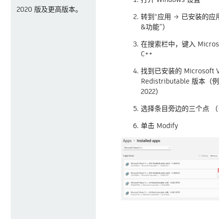
2020 版及更高版本。
转到“应用 → 已安装的应
&功能”）
在搜索栏中，键入 Microsof
C++
找到已安装的 Microsoft Vi
Redistributable 版本（
2022）
选择条目旁边的三个点 （
单击 Modify