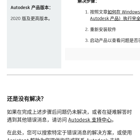
解决步骤：
Autodesk 产品版本：
按照文章
如何在 Windo
2020 版及更高版本。
Autodesk 产品）执行
重新安装软件
启动产品以查看问题是否
还是没有解决？
如果在完成上述步骤后问题仍未解决，或者在疑难解答时
遇到其他错误消息，请访问
Autodesk 支持中心
。
在此处，您可以搜索特定于错误消息的解决方案，或使用