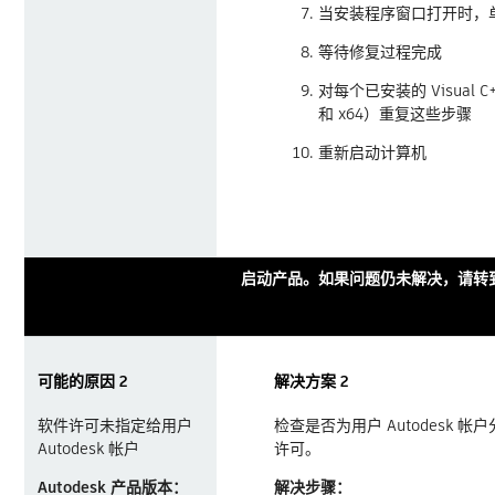
当安装程序窗口打开时，单
等待修复过程完成
对每个已安装的 Visual C
和 x64）重复这些步骤
重新启动计算机
启动产品。如果问题仍未解决，请转到
可能的原因 2
解决方案 2
软件许可未指定给用户
检查是否为用户 Autodesk 
Autodesk 帐户
许可。
Autodesk 产品版本：
解决步骤：