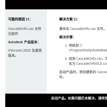
可能的原因 11：
解决方案 11：
CascadeInfo.cas 文件
重命名 CascadeInfo.cas 文件
已损坏
解决步骤：
Autodesk 产品版本：
导航到 C：
\ProgramData\Autodes
VVersion 2020 及更高
版本。
找到 CascadeInfo.c
名为 CascadeInfoOLD.ca
启动产品时，将创建新的 CascadeI
件。
启动产品。如果问题仍未解决，请转到