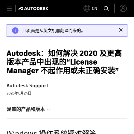
CN
此页面是从英文机器翻译而来的。
Autodesk：如何解决 2020 及更高
版本产品中出现的“License
Manager 不起作用或未正确安装”
Autodesk Support
2026年6月24日
涵盖的产品和版本
Windows 操作系统疑难解答