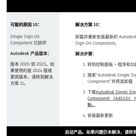
可能的原因 10：
解决方案 10：
Single Sign On
卸载并重新安装最新的 Autodesk 
Component 已损坏
Sign-On Component。
Autodesk 产品版本：
解决步骤：
版本 2020 到 2023。如
转到控制面板 > 程序和功
果使用的是 2024 版或
搜索“Autodesk Single Si
更高版本，请转到解决
Component”并将其卸载
方案 11。
下载
Autodesk Single Si
Component （AdSSO
新。
安装最新更新
启动产品。如果问题仍未解决，请转到