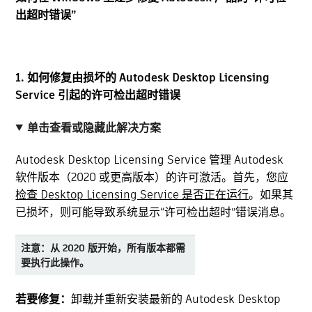
出超时错误”
1.
如何修复由损坏的 Autodesk Desktop Licensing
Service 引起的许可检出超时错误
单击查看或隐藏此解决方案
Autodesk Desktop Licensing Service 管理 Autodesk
软件版本（2020 或更高版本）的许可激活。首先，您应
检查 Desktop Licensing Service 是否正在运行
。如果其
已损坏，则可能导致系统显示“许可检出超时”错误消息。
注意：
从 2020 版开始，所有版本都需
要执行此操作。
若要修复：
卸载并重新安装最新的 Autodesk Desktop