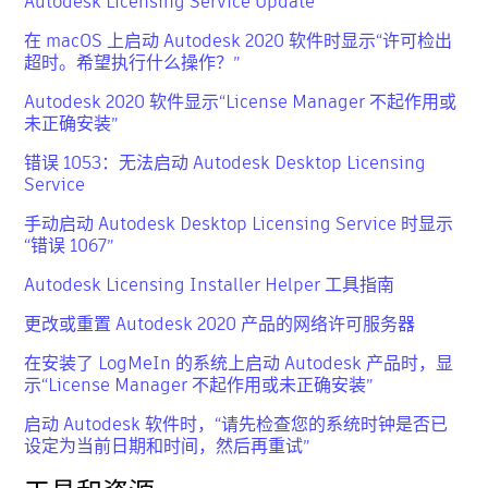
Autodesk Licensing Service Update
在 macOS 上启动 Autodesk 2020 软件时显示“许可检出
超时。希望执行什么操作？”
Autodesk 2020 软件显示“License Manager 不起作用或
未正确安装”
错误 1053：无法启动 Autodesk Desktop Licensing
Service
手动启动 Autodesk Desktop Licensing Service 时显示
“错误 1067”
Autodesk Licensing Installer Helper 工具指南
更改或重置 Autodesk 2020 产品的网络许可服务器
在安装了 LogMeIn 的系统上启动 Autodesk 产品时，显
示“License Manager 不起作用或未正确安装”
启动 Autodesk 软件时，“请先检查您的系统时钟是否已
设定为当前日期和时间，然后再重试”