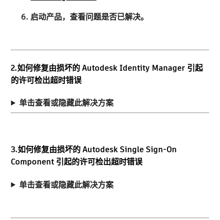
启动产品
，查看问题是否已解决。
2.如何修复由损坏的 Autodesk Identity Manager 引起
的许可检出超时错误
单击查看或隐藏此解决方案
3.如何修复由损坏的 Autodesk Single Sign-On
Component 引起的许可检出超时错误
单击查看或隐藏此解决方案