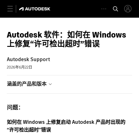
Autodesk 软件：如何在 Windows
上修复“许可检出超时”错误
Autodesk Support
2026年6月22日
涵盖的产品和版本
问题：
如何在 Windows 上修复启动 Autodesk 产品时出现的
“许可检出超时”错误