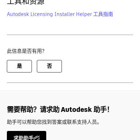
工具和资源
Autodesk Licensing Installer Helper 工具指南
此信息是否有用？
是
否
需要帮助？请求助 Autodesk 助手！
助手可以帮助您找到答案或联系支持人员。
求助助手