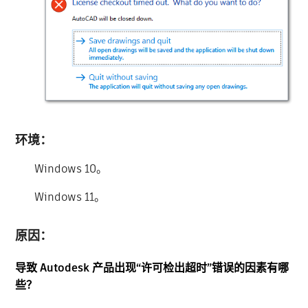
环境：
Windows 10。
Windows 11。
原因：
导致 Autodesk 产品出现“许可检出超时”错误的因素有哪
些？