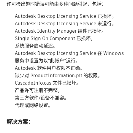
许可检出超时错误可能由多种问题引起，包括：
Autodesk Desktop Licensing Service 已损坏。
Autodesk Desktop Licensing Service 未运行。
Autodesk Identity Manager 组件已损坏。
Single Sign On Component 已损坏。
系统服务启动延迟。
Autodesk Desktop Licensing Service 在 Windows
服务中设置为以“此帐户”运行。
Autodesk 软件用户权限不正确。
缺少对 ProductInformation.pit 的权限。
CascadeInfo.cas 文件已损坏。
产品许可注册不完整。
第三方软件/设备不兼容。
代理或网络设置。
解决方案：