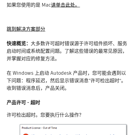
如果您使用的是 Mac
请单击此处。
跳到解决方案部分
快速概览：
大多数许可超时错误源于许可组件损坏、服务
启动时间或系统配置问题。了解这些错误的最常见原因，
并掌握对应的修复方法。
在 Windows 上启动 Autodesk 产品时，您可能会遇到以
下问题：程序延迟，然后显示错误消息“许可检出超时”。
收到错误消息后，产品关闭。
产品许可 - 超时
许可检出超时。您要执行什么操作？