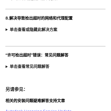
8.解决导致检出超时的网络和代理配置
单击查看或隐藏此解决方案
“许可检出超时”错误：常见问题解答
单击查看常见问题解答
另请参见：
相关的安装问题疑难解答支持文章