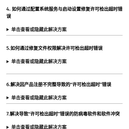
4.
如何通过配置系统服务与启动设置修复许可检出超时错
误
单击查看或隐藏此解决方案
5.如何通过修复文件权限解决许可检出超时错误
单击查看或隐藏此解决方案
6.解决因产品注册不完整导致的“许可检出超时”错误
单击查看或隐藏此解决方案
7.解决导致“许可检出超时”错误的防病毒软件和软件冲突
单击查看或隐藏此解决方案