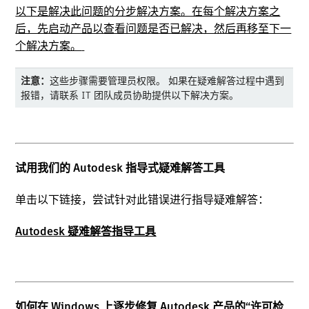
以下是解决此问题的分步解决方案。在每个解决方案之
后，先启动产品以查看问题是否已解决，然后再移至下一
个解决方案。
注意：
这些步骤需要管理员权限。
如果在疑难解答过程中遇到
报错，请联系 IT 团队成员协助提供以下解决方案。
试用我们的 Autodesk 指导式疑难解答工具
单击以下链接，尝试针对此错误进行指导疑难解答：
Autodesk 疑难解答指导工具
如何在 Windows 上逐步修复 Autodesk 产品的“许可检