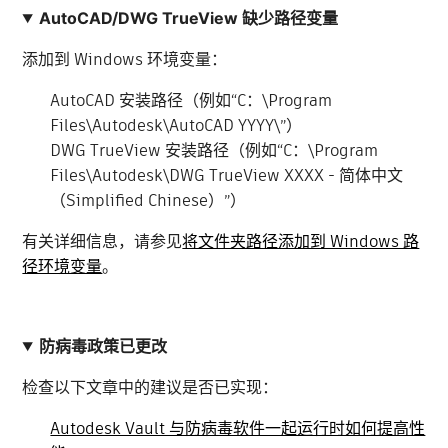
AutoCAD/DWG TrueView 缺少路径变量
添加到 Windows 环境变量：
AutoCAD 安装路径（例如“C：\Program
Files\Autodesk\AutoCAD YYYY\”）
DWG TrueView 安装路径（例如“C：\Program
Files\Autodesk\DWG TrueView XXXX - 简体中文
（Simplified Chinese）”）
有关详细信息，请参见
将文件夹路径添加到 Windows 路
径环境变量
。
防病毒政策已更改
检查以下文章中的建议是否已实现：
Autodesk Vault 与防病毒软件一起运行时如何提高性