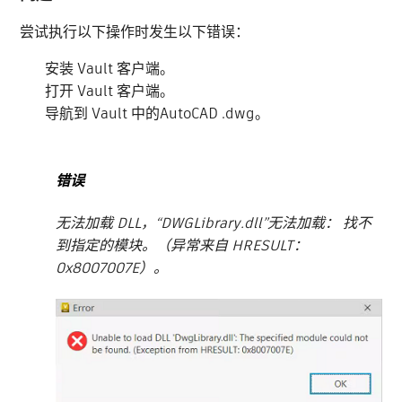
尝试执行以下操作时发生以下错误：
安装 Vault 客户端。
打开 Vault 客户端。
导航到 Vault 中的AutoCAD .dwg。
错误
无法加载 DLL，“DWGLibrary.dll”无法加载： 找不
到指定的模块。（异常来自 HRESULT：
0x8007007E）。