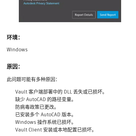
环境：
Windows
原因：
此问题可能有多种原因：
Vault 客户端部署中的 DLL 丢失或已损坏。
缺少 AutoCAD 的路径变量。
防病毒政策已更改。
已安装多个 AutoCAD 版本。
Windows 操作系统已损坏。
Vault Client 安装或本地配置已损坏。