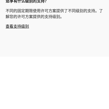
您享有什么级别的支持？
不同的固定期限使用许可方案提供了不同级别的支持。了
解您的许可方案提供的支持级别。
查看支持级别