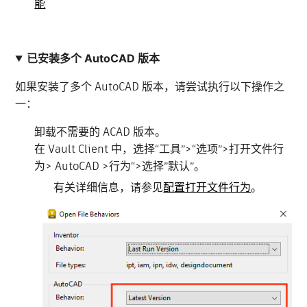
能
已安装多个 AutoCAD 版本
如果安装了多个 AutoCAD 版本，请尝试执行以下操作之
一：
卸载不需要的 ACAD 版本。
在 Vault Client 中，选择“工具”>“选项”>打开文件行
为> AutoCAD >行为“>选择”默认”。
有关详细信息，请参见
配置打开文件行为
。