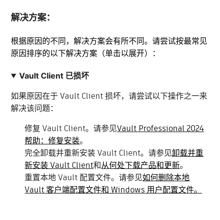
解决方案：
根据原因的不同，解决方案会有所不同。请尝试按最常见
原因排序的以下解决方案（单击以展开）：
Vault Client 已损坏
如果原因在于 Vault Client 损坏，请尝试以下操作之一来
解决该问题：
修复 Vault Client。请参见
Vault Professional 2024
帮助：修复安装
。
完全卸载并重新安装 Vault Client。请参见
卸载并重
新安装 Vault Client
和
从何处下载产品和更新
。
重置本地 Vault 配置文件。请参见
如何删除本地
Vault 客户端配置文件和 Windows 用户配置文件。