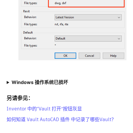
Windows 操作系统已损坏
另请参见：
Inventor 中的“Vault 打开”按钮灰显
如何知道 Vault AutoCAD 插件 中记录了哪些Vault？