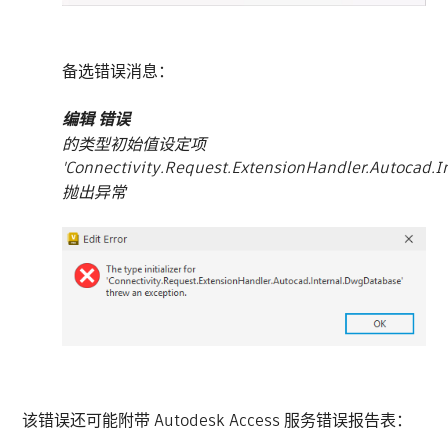
备选错误消息：
编辑 错误
的类型初始值设定项
'Connectivity.Request.ExtensionHandler.Autocad.
抛出异常
该错误还可能附带 Autodesk Access 服务错误报告表：