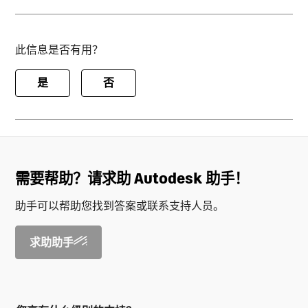
此信息是否有用？
是
否
需要帮助？请求助 Autodesk 助手！
助手可以帮助您找到答案或联系支持人员。
求助助手