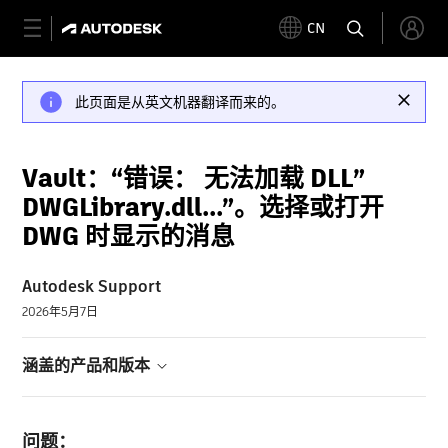
CN
此页面是从英文机器翻译而来的。
Vault：“错误： 无法加载 DLL”
DWGLibrary.dll...”。选择或打开
DWG 时显示的消息
Autodesk Support
2026年5月7日
涵盖的产品和版本
问题：