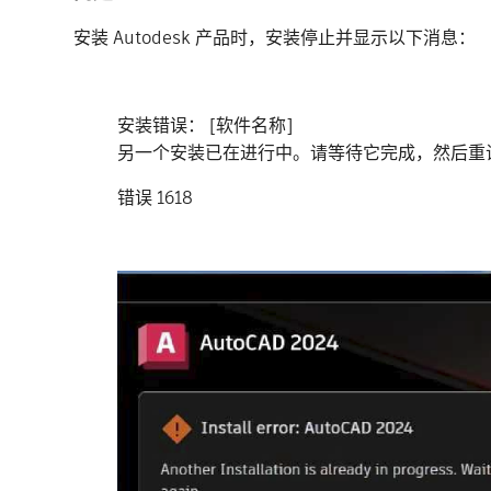
安装 Autodesk 产品时，安装停止并显示以下消息：
安装错误： [软件名称]
另一个安装已在进行中。请等待它完成，然后重
错误 1618