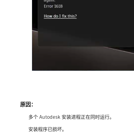
原因：
多个 Autodesk 安装进程正在同时运行。
安装程序已损坏。