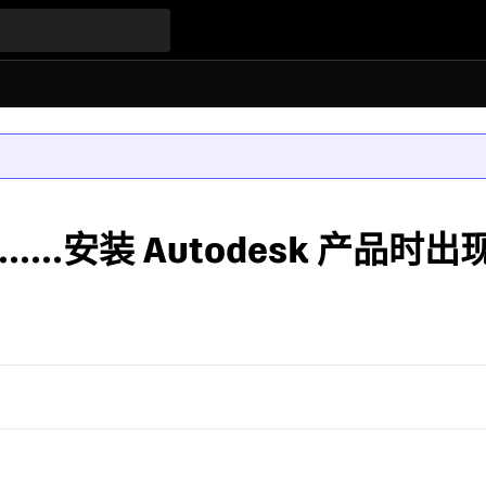
..安装 Autodesk 产品时出现