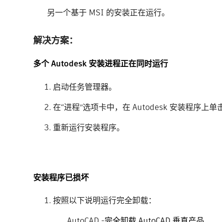
另一个基于 MSI 的安装正在运行。
解决方案：
多个 Autodesk 安装进程正在同时运行
启动任务管理器。
在“进程”选项卡中，在 Autodesk 安装程序上
重新运行安装程序。
安装程序已损坏
按照以下说明运行完全卸载：
AutoCAD -
完全卸载 AutoCAD 垂直产品