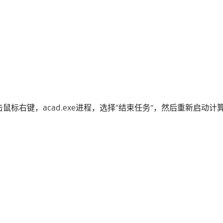
单击鼠标右键，acad.exe进程，选择“结束任务”，然后重新启动计