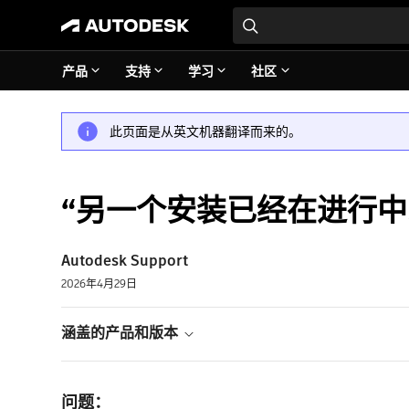
产品
支持
学习
社区
此页面是从英文机器翻译而来的。
“另一个安装已经在进行中....
Autodesk Support
2026年4月29日
涵盖的产品和版本
问题：