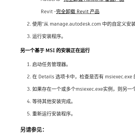
Revit -
完全卸载 Revit 产品
使用“从 manage.autodesk.com 中的自
运行安装程序。
另一个基于 MSI 的安装正在运行
启动任务管理器。
在 Details 选项卡中，检查是否有 msiexec.e
如果存在一个或多个msiexec.exe实例，则另
等待其他安装完成。
重新运行安装程序。
另请参见：