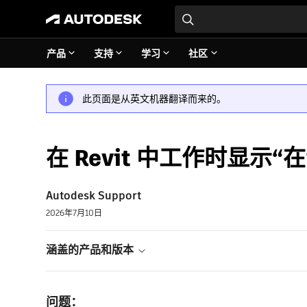
产品
支持
学习
社区
此页面是从英文机器翻译而来的。
在 Revit 中工作时显示“
Autodesk Support
2026年7月10日
涵盖的产品和版本
问题：