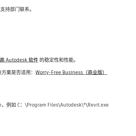
机支持部门联系。
Autodesk 软件
的稳定性和性能。
ro 解决方案是否适用：
Worry-Free Business（商业版）
C：\Program Files\Autodesk\*\Revit.exe