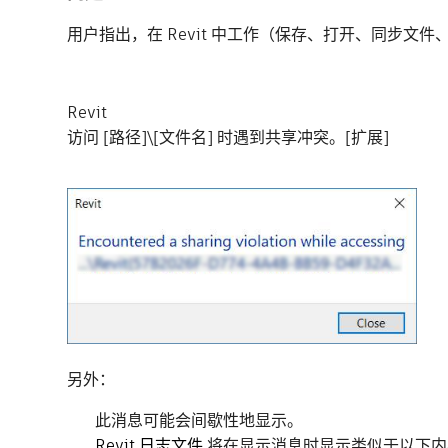
用户指出，在 Revit 中工作（保存、打开、同步
Revit
访问 [路径]\[文件名] 时遇到共享冲突。[扩展]
另外：
此消息可能会间歇性地显示。
Revit 日志文件
将在显示消息时显示类似于以下内