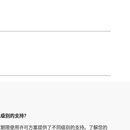
么级别的支持？
定期限使用许可方案提供了不同级别的支持。了解您的