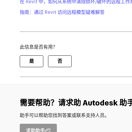
在 Revit 中，如何从系统中清除损坏/破坏的远程工
指南：通过 Revit 访问远程模型疑难解答
此信息是否有用？
是
否
需要帮助？请求助 Autodesk 助
助手可以帮助您找到答案或联系支持人员。
求助助手