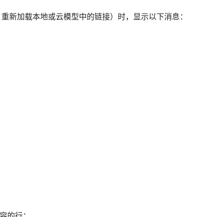
文件、重新加载本地或云模型中的链接）时，显示以下消息：
容的行：