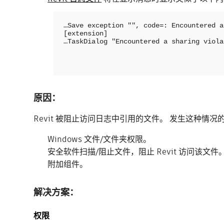
…Save exception "", code=: Encountered a
[extension]

…TaskDialog "Encountered a sharing viola
原因：
Revit 被阻止访问日志中引用的文件。 发生这种情
Windows 文件/文件夹权限。
安全软件扫描/阻止文件，阻止 Revit 访问该文件
附加组件。
解决方案：
权限