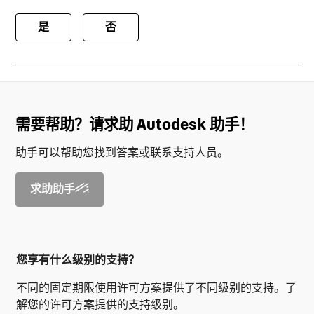
是
否
需要帮助？请求助 Autodesk 助手！
助手可以帮助您找到答案或联系支持人员。
求助助手
您享有什么级别的支持？
不同的固定期限使用许可方案提供了不同级别的支持。了
解您的许可方案提供的支持级别。