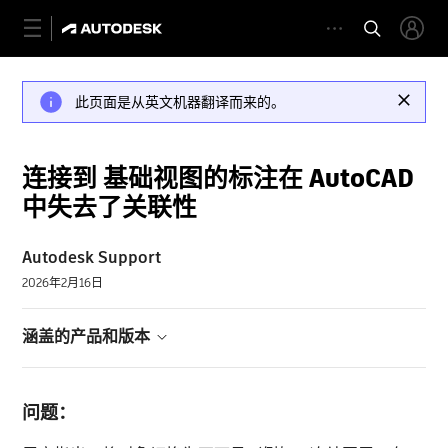
此页面是从英文机器翻译而来的。
连接到 基础视图的标注在 AutoCAD
中失去了关联性
Autodesk Support
2026年2月16日
涵盖的产品和版本
问题：