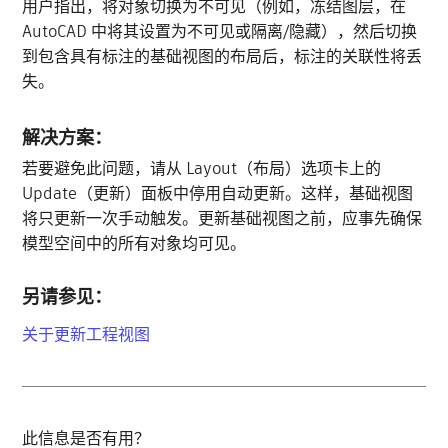
用户指出，将对象切换为不可见（例如，冻结图层，在
AutoCAD 中将其设置为不可见或隔离/隐藏），然后切换
到包含具有标注的基础视图的布局后，标注的关联性将丢
失。
解决方案：
若要避免此问题，请从 Layout（布局）选项卡上的
Update（更新）面板中停用自动更新。这样，基础视图
将只更新一次手动触发。更新基础视图之前，应事先确保
模型空间中的所有对象均可见。
另请参见：
关于更新工程视图
此信息是否有用？