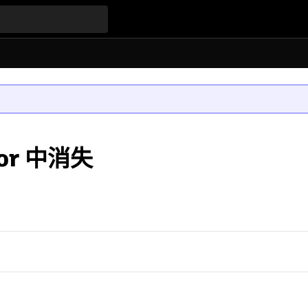
or 中消失