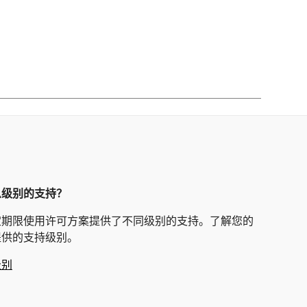
么级别的支持？
定期限使用许可方案提供了不同级别的支持。了解您的
提供的支持级别。
级别