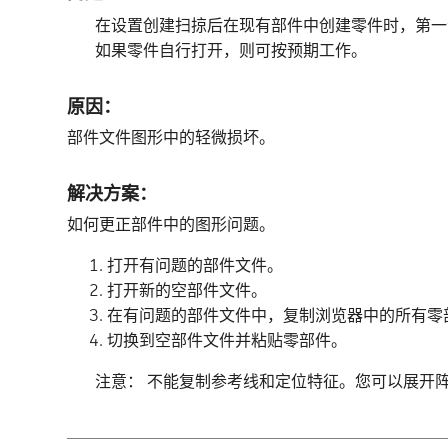
在设置创建扫掠后在现有部件中创建零件时，第一
如果零件自行打开，则可按预期工作。
原因：
部件文件图形中的轻微损坏。
解决方案：
如何更正部件中的图形问题。
打开有问题的部件文件。
打开新的空部件文件。
在有问题的部件文件中，复制浏览器中的所有零
切换到空部件文件并粘贴零部件。
注意： 不能复制参考线和定位特征。您可以展开