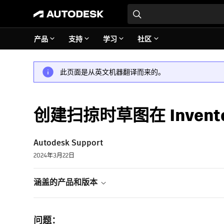
产品
支持
学习
社区
此页面是从英文机器翻译而来的。
创建扫掠时草图在 Invent
Autodesk Support
2024年3月22日
涵盖的产品和版本
问题：