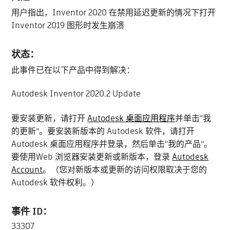
用户指出，Inventor 2020 在禁用延迟更新的情况下打开
Inventor 2019 图形时发生崩溃
状态：
此事件已在以下产品中得到解决：
Autodesk Inventor 2020.2 Update
要安装更新，请打开
Autodesk 桌面应用程序
并单击“我
的更新”。要安装新版本的 Autodesk 软件，请打开
Autodesk 桌面应用程序并登录，然后单击“我的产品”。
要使用Web 浏览器安装更新或新版本，登录
Autodesk
Account
。（您对新版本或更新的访问权限取决于您的
Autodesk 软件权利。）
事件 ID：
33307