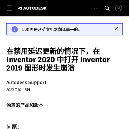
此页面是从英文机器翻译而来的。
在禁用延迟更新的情况下，在
Inventor 2020 中打开 Inventor
2019 图形时发生崩溃
Autodesk Support
2023年10月8日
涵盖的产品和版本
问题：