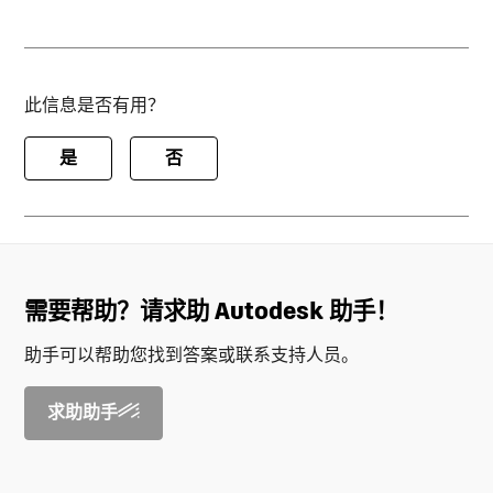
此信息是否有用？
是
否
需要帮助？请求助 Autodesk 助手！
助手可以帮助您找到答案或联系支持人员。
求助助手