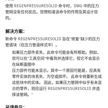
使用 REGENPRESSURESOLID 命令时，DWG 中的压力
管网没有任何反应。您想知道该命令的作用及其设计目
的。
解决方案：
新命令 REGENPRESSURESOLID 旨在“修复”缺少的压力
管道块（在压力管道样式中）。
如果压力部件丢失，此命令可能会有所帮助。例如，
您可以在“工具空间”中看到并选择它，但它不会显示
在纵断面图中
压力部件可能未显示。其中一个原因可能是，应具有
零件实体的块丢失、为空或损坏。 此命令将重新生成
这些块中的实体。 因此，如果压力管网中似乎有未显
示的零件，则应运行 REGENPRESSURESOLID 并选
择该管网。”
另请参见：