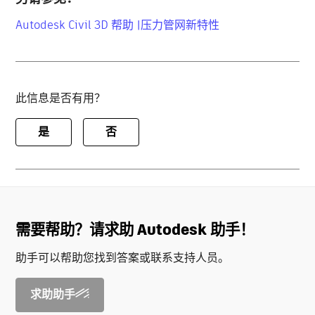
Autodesk Civil 3D 帮助 |压力管网新特性
此信息是否有用？
是
否
需要帮助？请求助 Autodesk 助手！
助手可以帮助您找到答案或联系支持人员。
求助助手