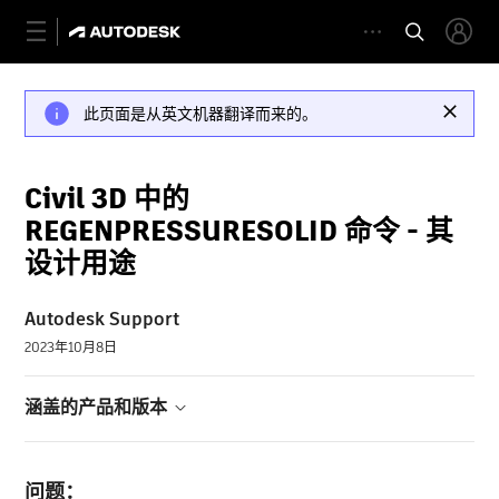
此页面是从英文机器翻译而来的。
Civil 3D 中的
REGENPRESSURESOLID 命令 - 其
设计用途
Autodesk Support
2023年10月8日
涵盖的产品和版本
问题：