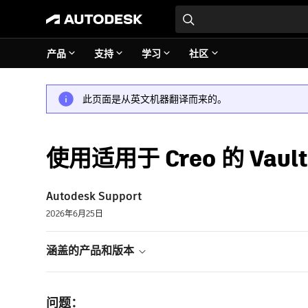
产品
支持
学习
社区
此页面是从英文机器翻译而来的。
使用适用于 Creo 的 Va
Autodesk Support
2026年6月25日
涵盖的产品和版本
问题：