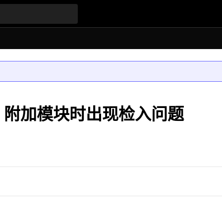
ult 附加模块时出现检入问题