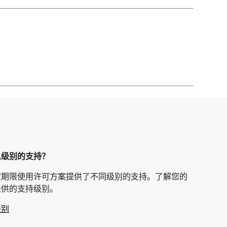
么级别的支持？
定期限使用许可方案提供了不同级别的支持。了解您的
提供的支持级别。
级别