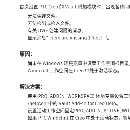
首次设置 PTC Creo 的 Vault 附加模块时，出
无法保存文件。
无法检出或检入文件。
有关 DWF 创建问题的消息。
显示消息“There are missing 1 files！”。
原因：
尚未在 Windows 环境变量中设置工作空间根目录
Windchill 工作空间在 Creo 中处于激活状态。
解决方案：
使用 PRO_ADDIN_WORKSPACE 环境变量设置工作空间根
\help\en”中的 Vault Add-in for Creo Help。
设置活动工作空间固定PRO_ADDIN_ACTIVE_WO
如果 PTC Windchill 在 Creo 中处于活动状态