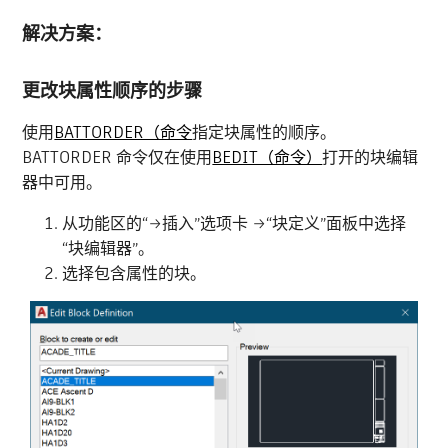
解决方案：
更改块属性顺序的步骤
使用
BATTORDER（命令
指定块属性的顺序。
BATTORDER 命令仅在使用
BEDIT（命令）
打开的块编辑
器中可用。
从功能区的“→插入”选项卡 →“块定义”面板中选择
“块编辑器”。
选择包含属性的块。