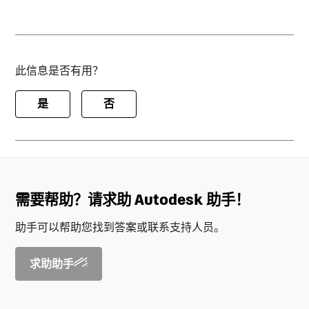
此信息是否有用？
是
否
需要帮助？请求助 Autodesk 助手！
助手可以帮助您找到答案或联系支持人员。
求助助手