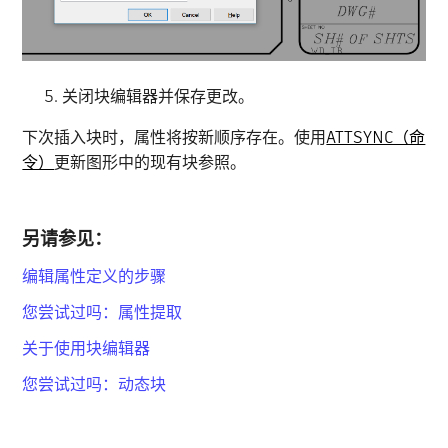
关闭块编辑器并保存更改。
下次插入块时，属性将按新顺序存在。使用
ATTSYNC（命
令）
更新图形中的现有块参照。
另请参见：
编辑属性定义的步骤
您尝试过吗：属性提取
关于使用块编辑器
您尝试过吗：动态块