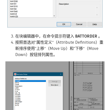
在块编辑器中，在命令提示符键入
BATTORDER
。
按照首选对“属性定义”（Attribute Definitions）重
新排序
使用“上移”（Move Up）和“下移”（Move
Down）按钮排列属性。