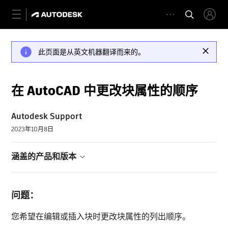
此页面是从英文机器翻译而来的。
在 AutoCAD 中更改块属性的顺序
Autodesk Support
2023年10月8日
涵盖的产品和版本
问题：
您希望在编辑或插入块时更改块属性的列出顺序。