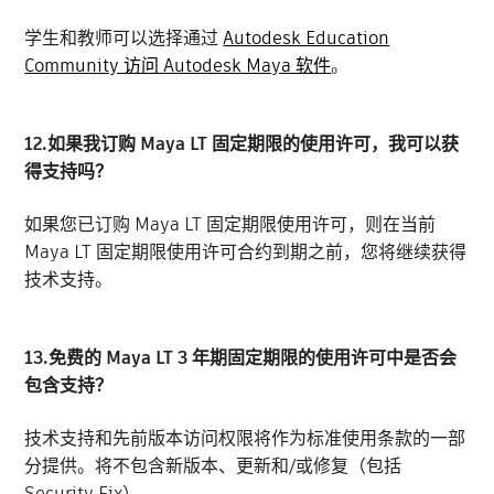
学生和教师可以选择通过
Autodesk Education
Community 访问 Autodesk Maya 软件
。
12.如果我订购 Maya LT 固定期限的使用许可，我可以获
得支持吗？
如果您已订购 Maya LT 固定期限使用许可，则在当前
Maya LT 固定期限使用许可合约到期之前，您将继续获得
技术支持。
13.免费的 Maya LT 3 年期固定期限的使用许可中是否会
包含支持？
技术支持和先前版本访问权限将作为标准使用条款的一部
分提供。将不包含新版本、更新和/或修复（包括
Security Fix）。