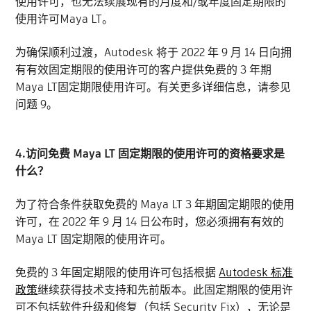
使用许可，也无法续展现有的月度和/或年度固定期限的
使用许可Maya LT。
为确保顺利过渡，Autodesk 将于 2022 年 9 月 14 日向拥
有有效固定期限的使用许可的客户提供免费的 3 年期
Maya LT固定期限使用许可。有关更多详细信息，请参见
问题 9。
4.访问免费 Maya LT 固定期限的使用许可的资格要求是
什么？
为了符合条件获取免费的 Maya LT 3 年期固定期限的使用
许可，在 2022 年 9 月 14 日公布时，您必须拥有有效的
Maya LT 固定期限的使用许可。
免费的 3 年固定期限的使用许可包括根据
Autodesk 标准
政策
继续获得技术支持和先前版本。此固定期限的使用许
可不包括软件升级和修复（包括 Security Fix），无论是