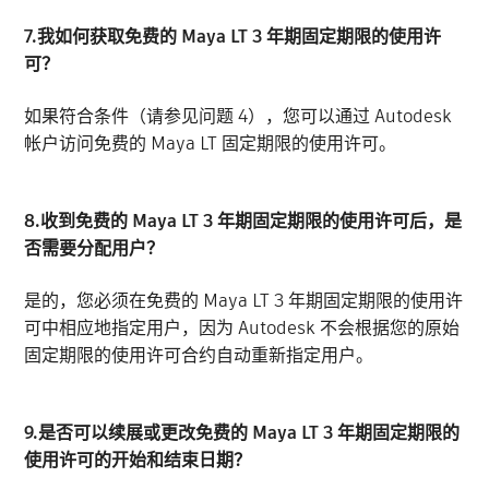
7.我如何获取免费的 Maya LT 3 年期固定期限的使用许
可？
如果符合条件（请参见问题 4），您可以通过 Autodesk
帐户访问免费的 Maya LT 固定期限的使用许可。
8.收到免费的 Maya LT 3 年期固定期限的使用许可后，是
否需要分配用户？
是的，您必须在免费的 Maya LT 3 年期固定期限的使用许
可中相应地指定用户，因为 Autodesk 不会根据您的原始
固定期限的使用许可合约自动重新指定用户。
9.是否可以续展或更改免费的 Maya LT 3 年期固定期限的
使用许可的开始和结束日期？