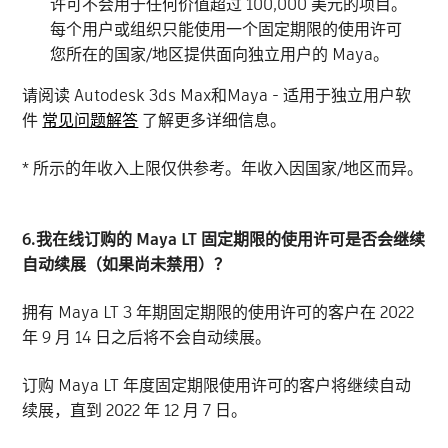
许可不会用于任何价值超过 100,000 美元的项目。
每个用户或组织只能使用一个固定期限的使用许可
您所在的国家/地区提供面向独立用户的 Maya。
请阅读 Autodesk 3ds Max和Maya - 适用于独立用户软
件
常见问题解答
了解更多详细信息。
* 所示的年收入上限仅供参考。年收入因国家/地区而异。
6.我在线订购的 Maya LT 固定期限的使用许可是否会继续
自动续展（如果尚未禁用）？
拥有 Maya LT 3 年期固定期限的使用许可的客户在 2022
年 9 月 14 日之后将不会自动续展。
订购 Maya LT 年度固定期限使用许可的客户将继续自动
续展，直到 2022 年 12 月 7 日。