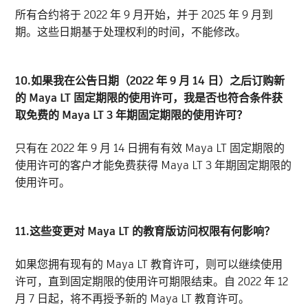
所有合约将于 2022 年 9 月开始，并于 2025 年 9 月到
期。这些日期基于处理权利的时间，不能修改。
10.如果我在公告日期（2022 年 9 月 14 日）之后订购新
的 Maya LT 固定期限的使用许可，我是否也符合条件获
取免费的 Maya LT 3 年期固定期限的使用许可？
只有在 2022 年 9 月 14 日拥有有效 Maya LT 固定期限的
使用许可的客户才能免费获得 Maya LT 3 年期固定期限的
使用许可。
11.这些变更对 Maya LT 的教育版访问权限有何影响？
如果您拥有现有的 Maya LT 教育许可，则可以继续使用
许可，直到固定期限的使用许可期限结束。自 2022 年 12
月 7 日起，将不再授予新的 Maya LT 教育许可。