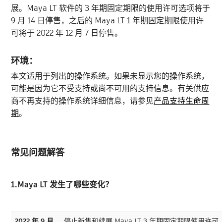
展。Maya LT 软件的 3 年期固定期限的使用许可选项将于
9 月 14 日停售，之后的 Maya LT 1 年期固定期限使用许
可将于 2022 年 12 月 7 日停售。
环境：
本文适用于列出的操作系统。如果未显示您的操作系统，
可能是因为它不受支持或尚不可用的支持信息。有关供应
商不再支持的操作系统详细信息，请参见
产品支持生命周
期
。
常见问题解答
1.Maya LT 发生了哪些变化？
2022 年 9 月
停止新售和续展 Maya LT 3 年期固定期限使用许可