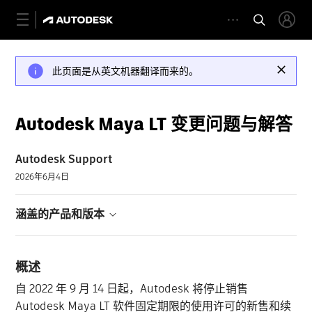
此页面是从英文机器翻译而来的。
Autodesk Maya LT 变更问题与解答
Autodesk Support
2026年6月4日
涵盖的产品和版本
概述
自 2022 年 9 月 14 日起，Autodesk 将停止销售
Autodesk Maya LT 软件固定期限的使用许可的新售和续