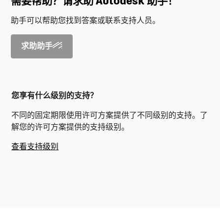
需要帮助？请求助 Autodesk 助手！
助手可以帮助您找到答案或联系支持人员。
求助助手
您享有什么级别的支持？
不同的固定期限使用许可方案提供了不同级别的支持。了
解您的许可方案提供的支持级别。
查看支持级别