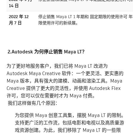
14 日
2022 年 12
停止销售 Maya LT 1 年期和 固定期限的使用许可
月 7 日
限使用许可的新续展。
2.Autodesk 为何停止销售 Maya LT？
为了更好地服务客户，我们已将 Maya LT 改进为
Autodesk Maya Creative 软件：一个更灵活、更实惠的
Maya 版本，具有强大的建模、动画和渲染工具。Maya
Creative 提供了更大的灵活性，并使用 Autodesk Flex
许可，您可以仅在需要时才为 Maya 付费。
我们这样做有几个原因：
为您提供 Maya 创意工具集，摆脱 Maya LT 的限制。
支持更广泛的工作流，包括电影和电视以及高质量游
戏资源创建。为此，我们移除了 Maya LT 的一些限