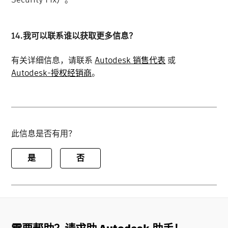
14.我可以联系谁以获取更多信息？
有关详细信息，请联系
Autodesk 销售代表
或
Autodesk-授权经销商
。
此信息是否有用？
是
否