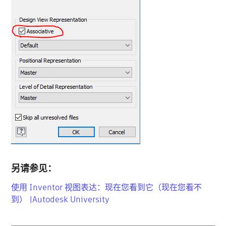
另请参见：
使用 Inventor 视图表达：现在您看到它（现在您看不
到） |Autodesk University