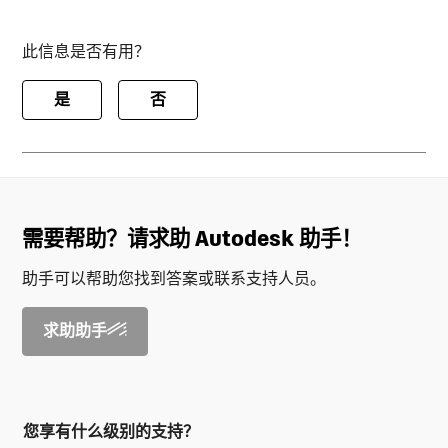
此信息是否有用？
是
否
需要帮助？请求助 Autodesk 助手！
助手可以帮助您找到答案或联系支持人员。
求助助手
您享有什么级别的支持？