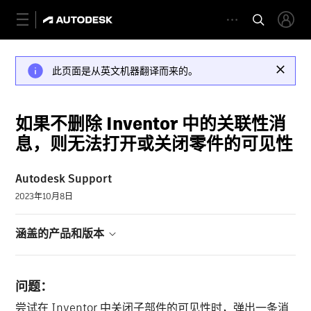
此页面是从英文机器翻译而来的。
如果不删除 Inventor 中的关联性消
息，则无法打开或关闭零件的可见性
Autodesk Support
2023年10月8日
涵盖的产品和版本
问题：
尝试在 Inventor 中关闭子部件的可见性时，弹出一条消