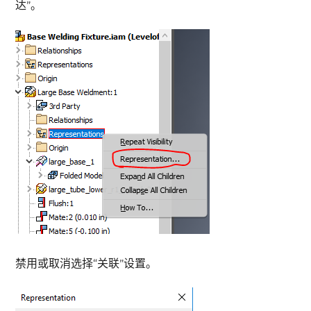
达”。
禁用或取消选择“关联”设置。