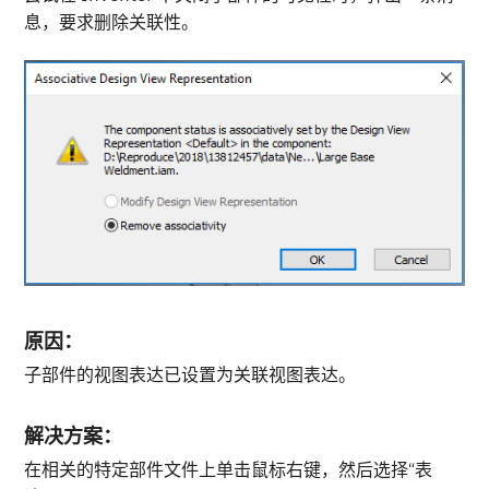
息，要求删除关联性。
原因：
子部件的视图表达已设置为关联视图表达。
解决方案：
在相关的特定部件文件上单击鼠标右键，然后选择“表