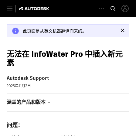
此页面是从英文机器翻译而来的。
无法在 InfoWater Pro 中插入新元
素
Autodesk Support
2025年11月3日
涵盖的产品和版本
问题：