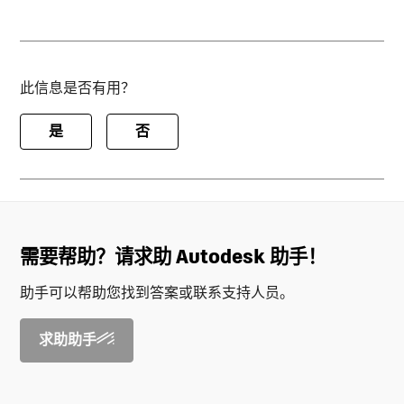
此信息是否有用？
是
否
需要帮助？请求助 Autodesk 助手！
助手可以帮助您找到答案或联系支持人员。
求助助手