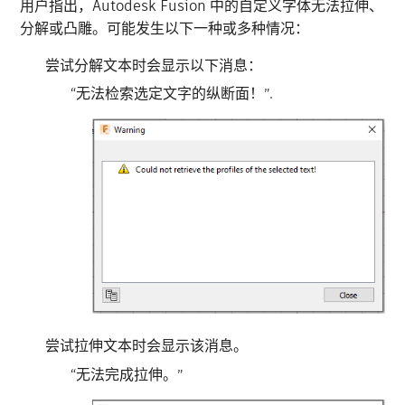
用户指出，Autodesk Fusion 中的自定义字体无法拉伸、
分解或凸雕。可能发生以下一种或多种情况：
尝试分解文本时会显示以下消息：
“无法检索选定文字的纵断面！”.
尝试拉伸文本时会显示该消息。
“无法完成拉伸。”