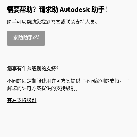
需要帮助？请求助 Autodesk 助手！
助手可以帮助您找到答案或联系支持人员。
求助助手
您享有什么级别的支持？
不同的固定期限使用许可方案提供了不同级别的支持。了
解您的许可方案提供的支持级别。
查看支持级别