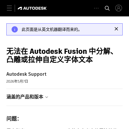
此页面是从英文机器翻译而来的。
无法在 Autodesk Fusion 中分解、
凸雕或拉伸自定义字体文本
Autodesk Support
2026年5月7日
涵盖的产品和版本
问题：