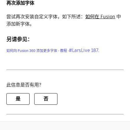
再次添加字体
尝试再次安装自定义字体，如下所述：
如何在 Fusion
中
添加新字体。
另请参见：
#LarsLive 187.
如何向 Fusion 360 添加更多字体 - 教程 -
此信息是否有用？
是
否