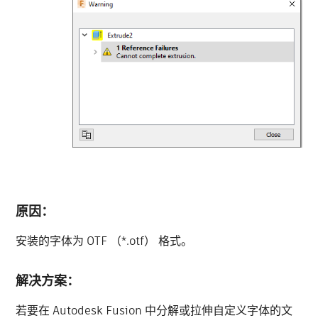
原因：
安装的字体为 OTF （*.otf） 格式。
解决方案：
若要在 Autodesk Fusion 中分解或拉伸自定义字体的文