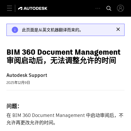
此页面是从英文机器翻译而来的。
BIM 360 Document Management
审阅启动后，无法调整允许的时间
Autodesk Support
2025年12月9日
问题：
在 BIM 360 Document Management 中启动审阅后，不
允许再更改允许的时间。