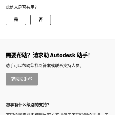
此信息是否有用？
是
否
需要帮助？请求助 Autodesk 助手！
助手可以帮助您找到答案或联系支持人员。
求助助手
您享有什么级别的支持？