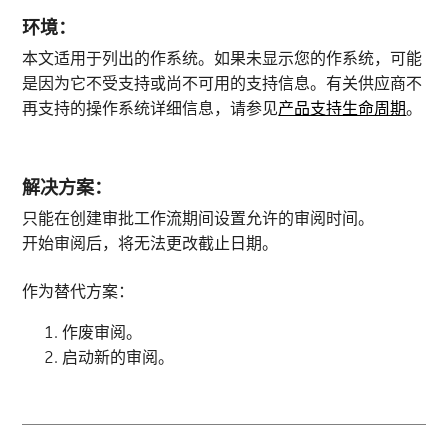
环境：
本文适用于列出的作系统。如果未显示您的作系统，可能
是因为它不受支持或尚不可用的支持信息。有关供应商不
再支持的操作系统详细信息，请参见
产品支持生命周期
。
解决方案：
只能在创建审批工作流期间设置允许的审阅时间。
开始审阅后，将无法更改截止日期。
作为替代方案：
作废审阅。
启动新的审阅。