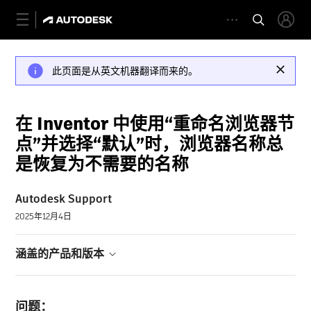
此页面是从英文机器翻译而来的。
在 Inventor 中使用“重命名浏览器节
点”并选择“默认”时，浏览器名称总
是恢复为不需要的名称
Autodesk Support
2025年12月4日
涵盖的产品和版本
问题：