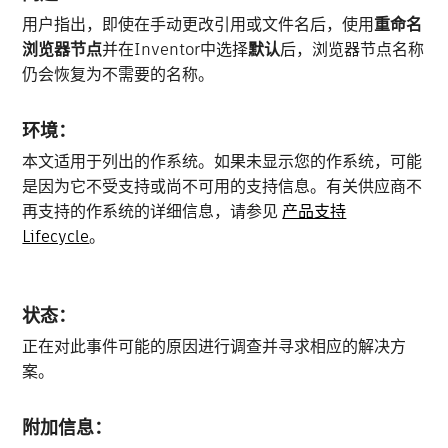
用户指出，即使在手动更改引用或文件名后，使用
重命名
浏览器节点
并在Inventor中选择
默认
后，浏览器节点名称
仍会恢复为不需要的名称。
环境：
本文适用于列出的作系统。如果未显示您的作系统，可能
是因为它不受支持或尚不可用的支持信息。有关供应商不
再支持的作系统的详细信息，请参见
产品支持
Lifecycle
。
状态：
正在对此事件可能的原因进行调查并寻求相应的解决方
案。
附加信息：