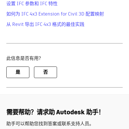
设置 IFC 参数和 IFC 特性
如何为 IFC 4x3 Extension for Civil 3D 配置映射
从 Revit 导出 IFC 4x3 格式的最佳实践
此信息是否有用？
是
否
需要帮助？请求助 Autodesk 助手！
助手可以帮助您找到答案或联系支持人员。