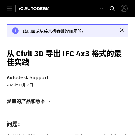
此页面是从英文机器翻译而来的。
从 Civil 3D 导出 IFC 4x3 格式的最
佳实践
Autodesk Support
2025年10月14日
涵盖的产品和版本
问题：