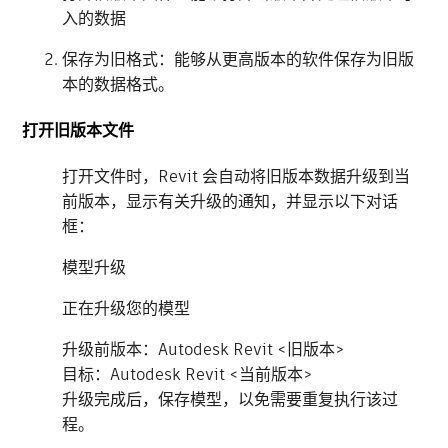
入的数据
保存为旧格式：能够从更高版本的软件保存为旧版
本的数据格式。
打开旧版本文件
打开文件时，Revit 会自动将旧版本数据升级到当
前版本，显示有关升级的通知，并显示以下对话
框：
模型升级
正在升级您的模型
升级前版本：Autodesk Revit <旧版本>
目标：Autodesk Revit <当前版本>
升级完成后，保存模型，以免需要重复执行该过
程。