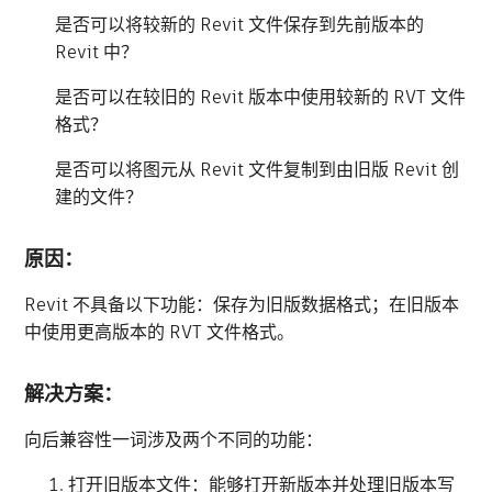
是否可以将较新的 Revit 文件保存到先前版本的
Revit 中？
是否可以在较旧的 Revit 版本中使用较新的 RVT 文件
格式？
是否可以将图元从 Revit 文件复制到由旧版 Revit 创
建的文件？
原因：
Revit 不具备以下功能：保存为旧版数据格式；在旧版本
中使用更高版本的 RVT 文件格式。
解决方案：
向后兼容性一词涉及两个不同的功能：
打开旧版本文件：能够打开新版本并处理旧版本写