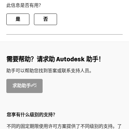
此信息是否有用？
是
否
需要帮助？请求助 Autodesk 助手！
助手可以帮助您找到答案或联系支持人员。
求助助手
您享有什么级别的支持？
不同的固定期限使用许可方案提供了不同级别的支持。了