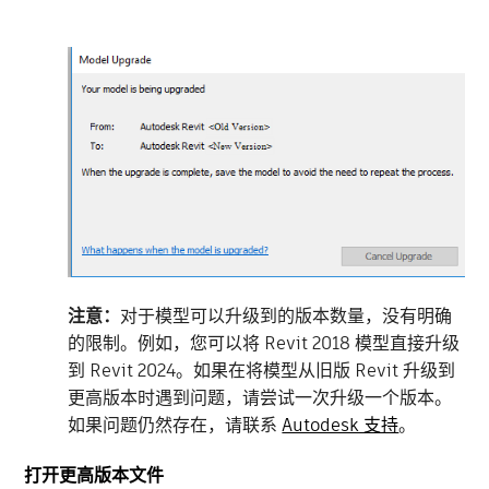
注意：
对于模型可以升级到的版本数量，没有明确
的限制。例如，您可以将 Revit 2018 模型直接升级
到 Revit 2024。如果在将模型从旧版 Revit 升级到
更高版本时遇到问题，请尝试一次升级一个版本。
如果问题仍然存在，请联系
Autodesk 支持
。
打开更高版本文件