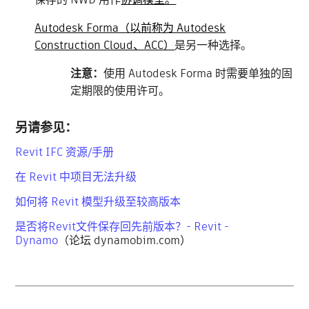
Autodesk Forma（以前称为 Autodesk
Construction Cloud、ACC）
是另一种选择。
注意：
使用 Autodesk Forma 时需要单独的固
定期限的使用许可。
另请参见：
Revit IFC 资源/手册
在 Revit 中项目无法升级
如何将 Revit 模型升级至较高版本
是否将Revit文件保存回先前版本？- Revit -
Dynamo
（论坛 dynamobim.com）