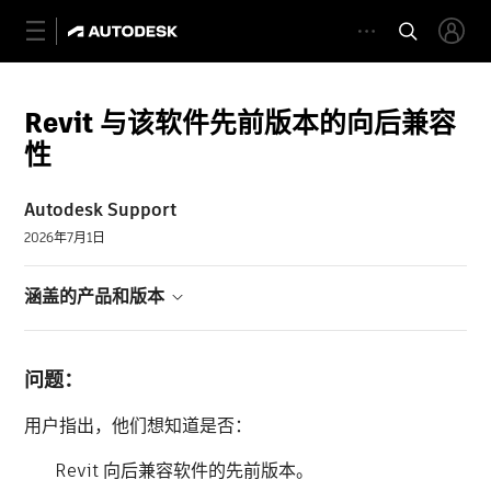
Revit 与该软件先前版本的向后兼容
性
Autodesk Support
2026年7月1日
涵盖的产品和版本
问题：
用户指出，他们想知道是否：
Revit 向后兼容软件的先前版本。