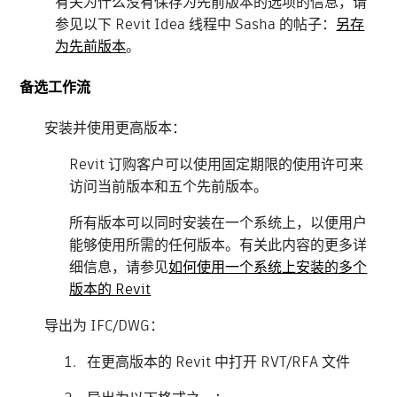
有关为什么没有保存为先前版本的选项的信息，请
参见以下 Revit Idea 线程中 Sasha 的帖子：
另存
为先前版本
。
备选
工作流
安装并使用更高版本：
Revit 订购客户可以使用固定期限的使用许可来
访问当前版本和五个先前版本。
所有版本可以同时安装在一个系统上，以便用户
能够使用所需的任何版本。有关此内容的更多详
细信息，请参见
如何使用一个系统上安装的多个
版本的 Revit
导出为 IFC/DWG：
在更高版本的 Revit 中打开 RVT/RFA 文件