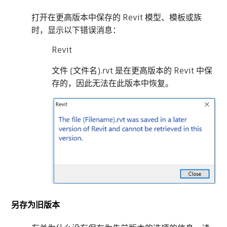
打开在更高版本中保存的 Revit 模型、模板或族
时，显示以下错误消息：
Revit
文件 (文件名).rvt 是在更高版本的 Revit 中保
存的，因此无法在此版本中恢复。
另存为旧版本