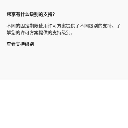
您享有什么级别的支持？
不同的固定期限使用许可方案提供了不同级别的支持。了
解您的许可方案提供的支持级别。
查看支持级别