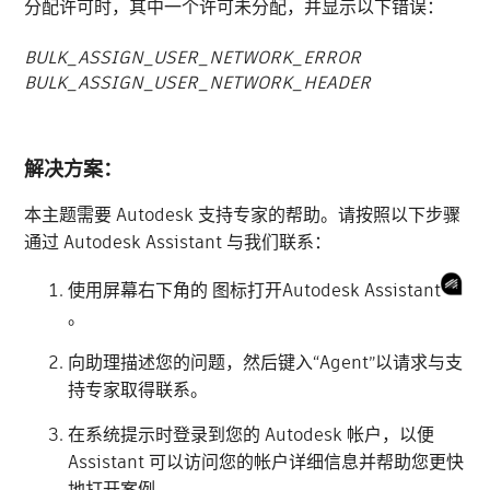
分配许可时，其中一个许可未分配，并显示以下错误：
BULK_ASSIGN_USER_NETWORK_ERROR
BULK_ASSIGN_USER_NETWORK_HEADER
解决方案：
本主题需要 Autodesk 支持专家的帮助。请按照以下步骤
通过 Autodesk Assistant 与我们联系：
使用屏幕右下角的 图标打开Autodesk Assistant
。
向助理描述您的问题，然后键入“Agent”以请求与支
持专家取得联系。
在系统提示时登录到您的 Autodesk 帐户，以便
Assistant 可以访问您的帐户详细信息并帮助您更快
地打开案例。