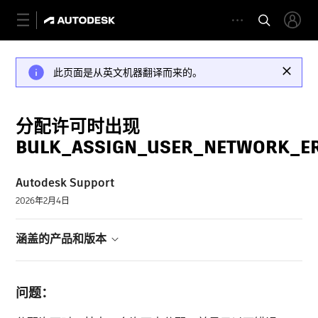
此页面是从英文机器翻译而来的。
分配许可时出现
BULK_ASSIGN_USER_NETWORK_E
Autodesk Support
2026年2月4日
涵盖的产品和版本
问题：