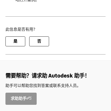
此信息是否有用？
是
否
需要帮助？请求助 Autodesk 助手！
助手可以帮助您找到答案或联系支持人员。
求助助手