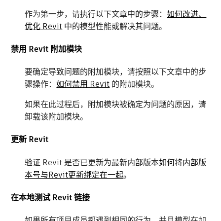
作为第一步，请执行以下文章中的步骤：
如何改进、
优化 Revit
中的模型性能或解决其问题。
禁用 Revit 附加模块
要确定导致问题的附加模块，请按照以下文章中的步
骤操作：
如何禁用 Revit
的附加模块。
如果在此过程后，附加模块被确定为问题的原因，请
卸载该附加模块。
更新 Revit
验证 Revit 是否已更新为最新内部版本
如何将内部版
本号与Revit更新绑定在一起
。
在本地测试 Revit 链接
如果所有项目成员都遇到相同的行为，并且模型在加