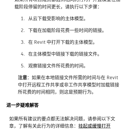
载阶段停留的时间更长，请执行以下步骤：
从云下载受影响的主体模型。
下载在加载阶段花费一些时间的链接。
在 Revit 中打开下载的主体模型。
在主体模型中链接下载的链接文件。
观察链接文件所花费的时间。
注意
：如果在本地链接文件所需的时间与在 Revit
中打开远程工作共享或非工作共享模型时加载链接
所花费的时间相同，则这是预期行为。
进一步疑难解答
如果所有建议的要点都无法解决问题，请参阅以下文
章，了解有关此行为的详细信息：
挂起或缓慢打开