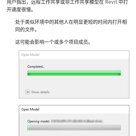
用户指出，远程工作共享或非工作共享模型在 Revit 中打
开速度很慢。
处于类似环境中的其他人在明显更短的时间内打开相
同的文件。
这可能会影响一个或多个项目成员。