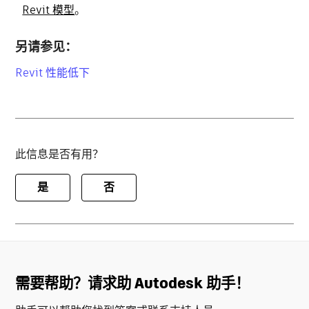
Revit 模型
。
另请参见：
Revit 性能低下
此信息是否有用？
是
否
需要帮助？请求助 Autodesk 助手！