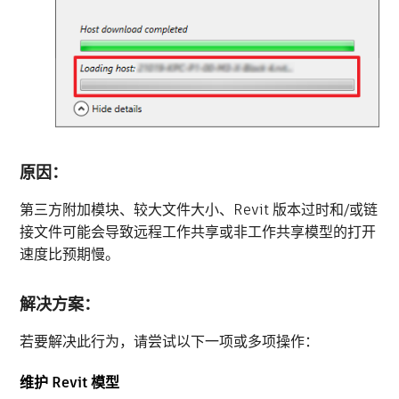
原因：
第三方附加模块、较大文件大小、Revit 版本过时和/或链
接文件可能会导致远程工作共享或非工作共享模型的打开
速度比预期慢。
解决方案：
若要解决此行为，请尝试以下一项或多项操作：
维护 Revit 模型