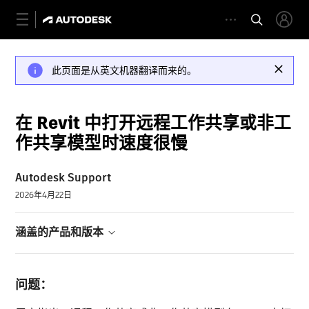
此页面是从英文机器翻译而来的。
在 Revit 中打开远程工作共享或非工
作共享模型时速度很慢
Autodesk Support
2026年4月22日
涵盖的产品和版本
问题：