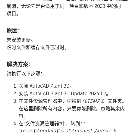
崩溃，无论它是否适用于同一项目和版本 2023 中的同一
项目。
原因：
未安装更新。
临时文件和缓存文件已过时。
解决方案：
请执行以下步骤：
关闭 AutoCAD Plant 3D。
安装 AutoCAD Plant 3D Update 2024.1.2。
在文件资源管理器中，切换到
%TEMP%-
文件夹。
在这里删除所有内容，只要你能删除。忽略其余内
容。
在“文件资源管理器”中，转到
C：
\Users\\AppData\Local\Autodesk\Autodesk