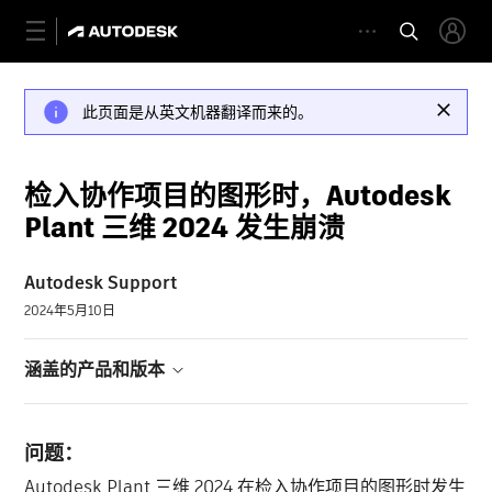
此页面是从英文机器翻译而来的。
检入协作项目的图形时，Autodesk
Plant 三维 2024 发生崩溃
Autodesk Support
2024年5月10日
涵盖的产品和版本
问题：
Autodesk Plant 三维 2024 在检入协作项目的图形时发生