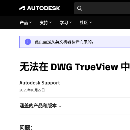
产品
支持
学习
社区
此页面是从英文机器翻译而来的。
无法在 DWG TrueView 中显
Autodesk Support
2025年10月27日
涵盖的产品和版本
问题：