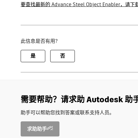
要查找最新的 Advance Steel Object Enabler，请
此信息是否有用？
是
否
需要帮助？请求助 Autodesk 助
助手可以帮助您找到答案或联系支持人员。
求助助手