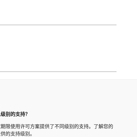
么级别的支持？
定期限使用许可方案提供了不同级别的支持。了解您的
提供的支持级别。