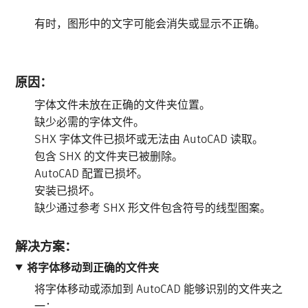
有时，图形中的文字可能会消失或显示不正确。
原因：
字体文件未放在正确的文件夹位置。
缺少必需的字体文件。
SHX 字体文件已损坏或无法由 AutoCAD 读取。
包含 SHX 的文件夹已被删除。
AutoCAD 配置已损坏。
安装已损坏。
缺少通过参考 SHX 形文件包含符号的线型图案。
解决方案：
将字体移动到正确的文件夹
将字体移动或添加到 AutoCAD 能够识别的文件夹之
一：