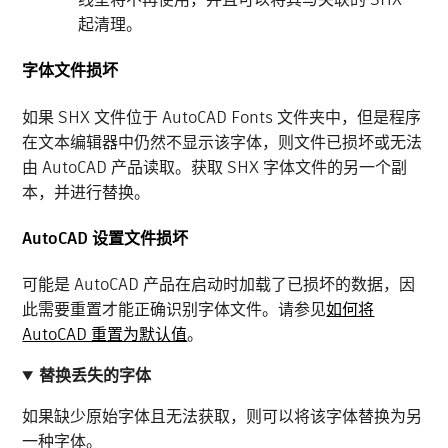
起清理。
字体文件损坏
如果 SHX 文件位于 AutoCAD Fonts 文件夹中，但是程序
在文本编辑器中仍然不显示该字体，则文件已损坏或无法
由 AutoCAD 产品读取。获取 SHX 字体文件的另一个副
本，并进行替换。
AutoCAD 设置文件损坏
可能是 AutoCAD 产品在启动时加载了已损坏的数据，因
此需要重置才能正确识别字体文件。请参见
如何将
AutoCAD 重置为默认值
。
替换丢失的字体
如果缺少原始字体且无法获取，则可以将该字体替换为另
一种字体。