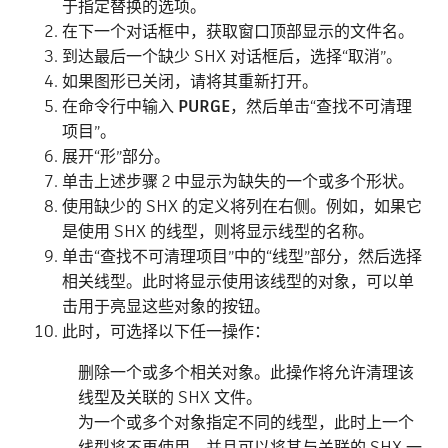
于指定替换的选项。
在下一个对话框中，获取窗口顶部显示的文件名。
到达最后一个缺少 SHX 对话框后，选择“取消”。
如果图形已关闭，请将其重新打开。
在命令行中输入
PURGE
，然后单击“查找不可清理
项目”。
展开“形”部分。
单击上述步骤 2 中显示为缺失的一个或多个形状。
使用缺少的 SHX 的定义将列在右侧。例如，如果它
是使用 SHX 的线型，则将显示线型的名称。
单击“查找不可清理项目”中的“线型”部分，然后选择
相关线型。此时将显示使用该线型的对象，可以单
击用于亮显这些对象的按钮。
此时，可选择以下任一操作：
删除一个或多个相关对象。此操作将允许清理该
线型及关联的 SHX 文件。
为一个或多个对象指定不同的线型，此时上一个
线型将不再使用，并且可以将其与关联的 SHX 一