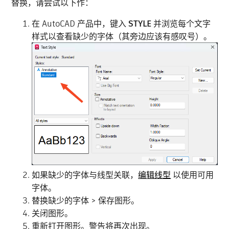
替换，请尝试以下作：
在 AutoCAD 产品中，键入
STYLE
并浏览每个文字
样式以查看缺少的字体（其旁边应该有感叹号）。
如果缺少的字体与线型关联，
编辑线型
以使用可用
字体。
替换缺少的字体 > 保存图形。
关闭图形。
重新打开图形。警告将再次出现。