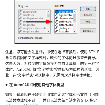
注意：
您可能会注意到，即使在选择替换后，使用 STYLE
命令查看图形文字样式时，缺少的字体仍显示警告符号。
这是因为，将缺少的字体替换为当前计算机上的另一种字
体时，AutoCAD 将“文字样式”控件保持为单独的形式。因
此，在“文字样式”对话框中，无需再次选择字体替换。
在 AutoCAD 中使用其他字体类型
如果问题原因在于缺少专用或自定义字体和形文件（可能
无法替换或找不到），并且无法为每个缺少的 SHX 指定