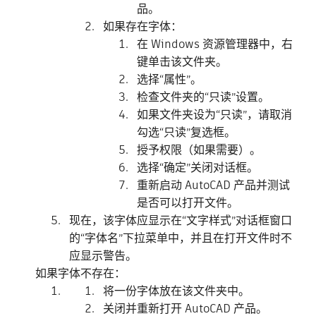
品。
如果存在字体：
在 Windows 资源管理器中，右
键单击该文件夹。
选择“属性”。
检查文件夹的“只读”设置。
如果文件夹设为“只读”，请取消
勾选“只读”复选框。
授予权限（如果需要）。
选择“确定”关闭对话框。
重新启动 AutoCAD 产品并测试
是否可以打开文件。
现在，该字体应显示在“文字样式”对话框窗口
的“字体名”下拉菜单中，并且在打开文件时不
应显示警告。
如果字体不存在：
将一份字体放在该文件夹中。
关闭并重新打开 AutoCAD 产品。