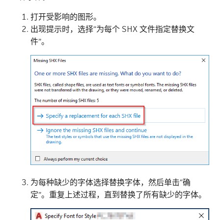
打开受影响的图形。
出现提示时，选择“为每个 SHX 文件指定替换文
件”。
为每种缺少的字体选择替换字体，然后单击“确
定”。重复上述过程，直到替换了所有缺少的字体。