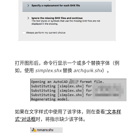
打开图形后，命令行显示一个或多个替换字体（例
如，使用
simplex.shx
替换
archquik.shx
）。
如果在文字样式中使用了该字体，则在查看
“文本样
式”对话框
时，将指示缺少该字体。