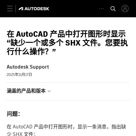
在 AutoCAD 产品中打开图形时显示
“缺少一个或多个 SHX 文件。您要执
行什么操作？”
Autodesk Support
2025年11月17日
涵盖的产品和版本
问题：
在 AutoCAD 产品中打开图形时，显示一条消息，指出缺
少 SHX 文件：