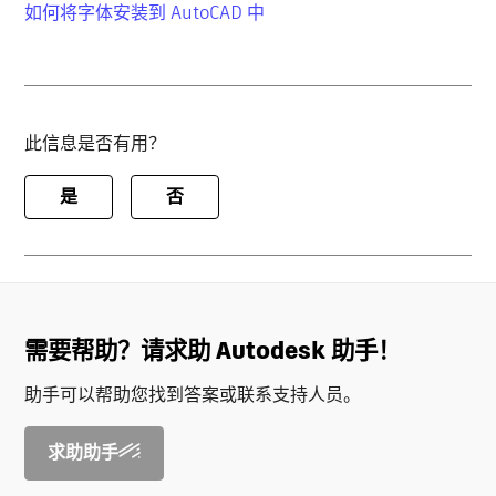
如何将字体安装到 AutoCAD 中
此信息是否有用？
是
否
需要帮助？请求助 Autodesk 助手！
助手可以帮助您找到答案或联系支持人员。
求助助手