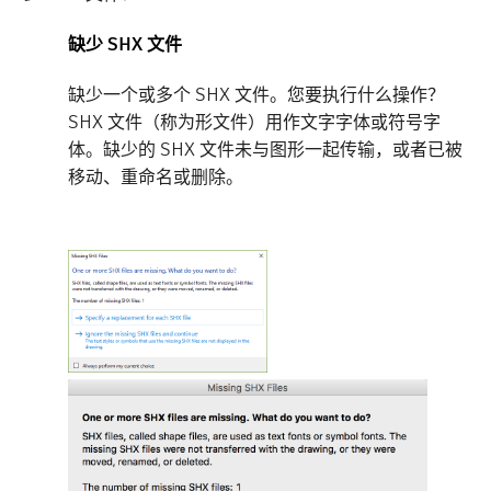
缺少 SHX 文件
缺少一个或多个 SHX 文件。您要执行什么操作？
SHX 文件（称为形文件）用作文字字体或符号字
体。缺少的 SHX 文件未与图形一起传输，或者已被
移动、重命名或删除。