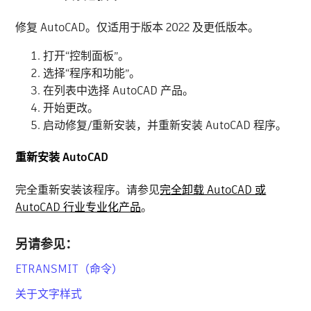
修复 AutoCAD。仅适用于版本 2022 及更低版本。
打开“控制面板”。
选择“程序和功能”。
在列表中选择 AutoCAD 产品。
开始更改。
启动修复/重新安装，并重新安装 AutoCAD 程序。
重新安装 AutoCAD
完全重新安装该程序。请参见
完全卸载 AutoCAD 或
AutoCAD 行业专业化产品
。
另请参见：
ETRANSMIT（命令）
关于文字样式