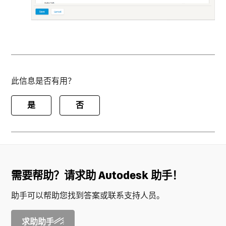
此信息是否有用？
是
否
需要帮助？请求助 Autodesk 助手！
助手可以帮助您找到答案或联系支持人员。
求助助手