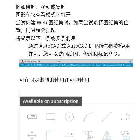
例如绘制、移动或复制
图形在仅查看模式下打开
尝试创建 Web 图纸集时，如果尝试选择图纸集的位
置，则进程会挂起
将显示以下一条或多条消息：
通过 AutoCAD 或 AutoCAD LT 固定期限的使用
许可，您可以访问绘图、修改和标记命令。
可在固定期限的使用许可中使用