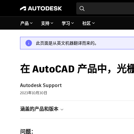
产品
支持
学习
社区
此页面是从英文机器翻译而来的。
在 AutoCAD 产品中，
Autodesk Support
2023年10月30日
涵盖的产品和版本
问题：