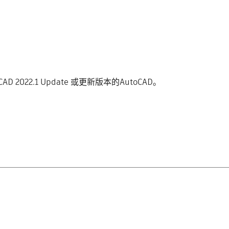
CAD 2022.1 Update 或更新版本的AutoCAD。