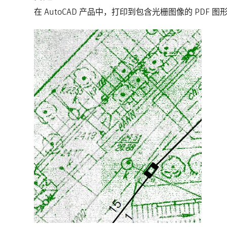
在 AutoCAD 产品中，打印到包含光栅图像的 PD