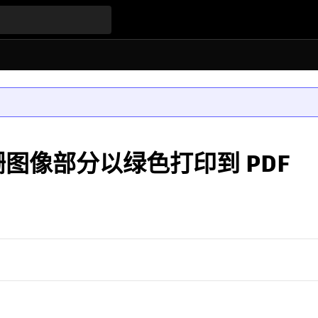
光栅图像部分以绿色打印到 PDF