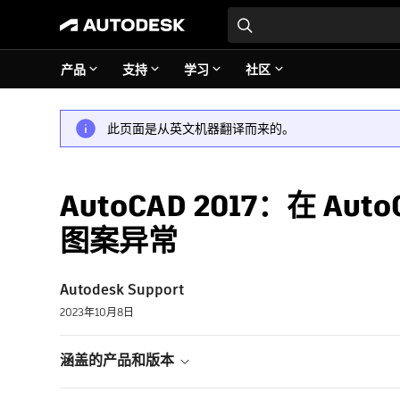
产品
支持
学习
社区
此页面是从英文机器翻译而来的。
AutoCAD 2017：在 A
图案异常
Autodesk Support
2023年10月8日
涵盖的产品和版本