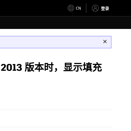
CN
登录
存为 2013 版本时，显示填充