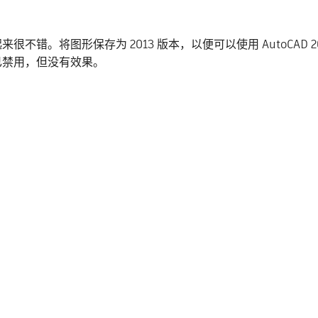
看起来很不错。将图形保存为 2013 版本，以便可以使用 AutoC
已禁用，但没有效果。