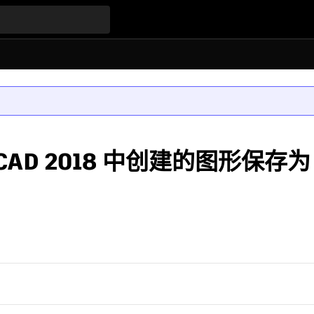
utoCAD 2018 中创建的图形保