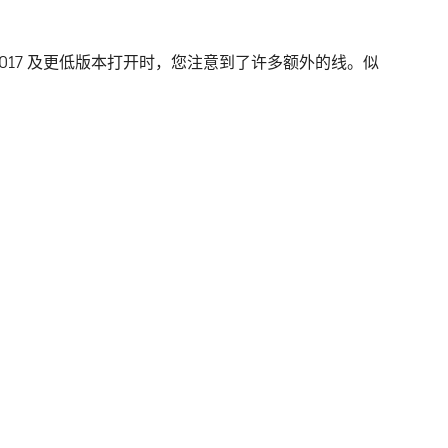
AD 2017 及更低版本打开时，您注意到了许多额外的线。似