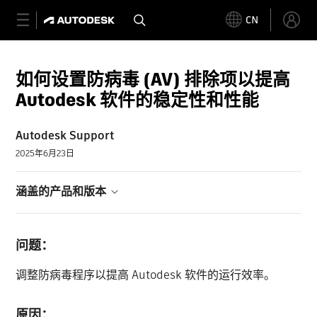
CN
如何设置防病毒 (AV) 排除项以提高
Autodesk 软件的稳定性和性能
Autodesk Support
2025年6月23日
涵盖的产品和版本
问题：
调整防病毒程序以提高 Autodesk 软件的运行效率。
原因：