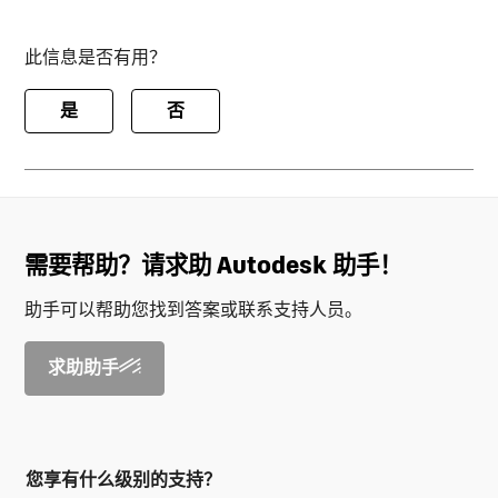
此信息是否有用？
是
否
需要帮助？请求助 Autodesk 助手！
助手可以帮助您找到答案或联系支持人员。
求助助手
您享有什么级别的支持？