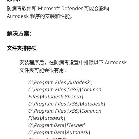
防病毒软件和 Microsoft Defender 可能会影响
Autodesk 程序的安装和性能。
解决方案：
文件夹排除项
安装程序后，在防病毒设置中排除以下 Autodesk
文件夹可能会很有用：
C:\Program Files\Autodesk\
C:\Program Files (x86)\Common
Files\Autodesk Shared\
C:\Program Files (x86)\Autodesk\
C:\Program Files (x86)\Common
Files\Autodesk\
C:\ProgramData\Flexnet\
C:\ProgramData\Autodesk\