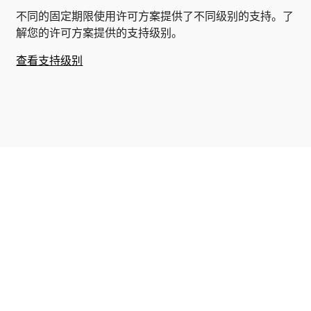
不同的固定期限使用许可方案提供了不同级别的支持。了
解您的许可方案提供的支持级别。
查看支持级别