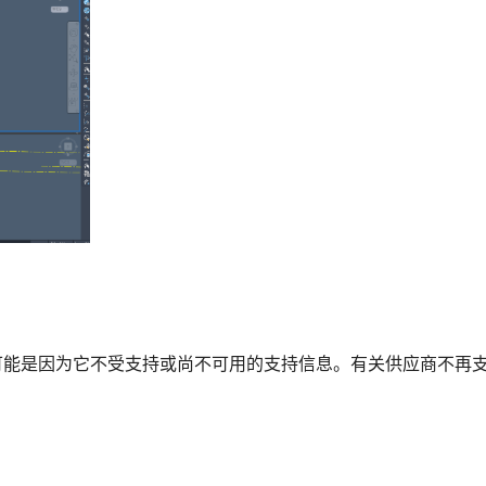
可能是因为它不受支持或尚不可用的支持信息。有关供应商不再