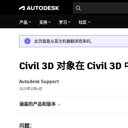
产品
支持
学习
社区
此页面是从英文机器翻译而来的。
Civil 3D 对象在 Civi
Autodesk Support
2025年12月4日
涵盖的产品和版本
问题：