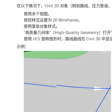
在以下情况下，Civil 3D 对象（例如路线、压力
使用多个视图。
视觉样式设置为 2D Wireframe。
使用某些对象样式。
“高质量几何体”（High-Quality Geometry）打开“
使用 UCS 旋转图形时，路线曲线在 Civil 3
示例：