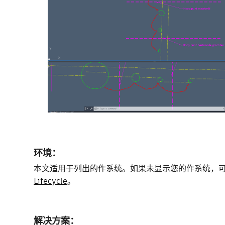
环境：
本文适用于列出的作系统。如果未显示您的作系统，
Lifecycle
。
解决方案：