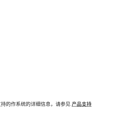
支持的作系统的详细信息，请参见
产品支持