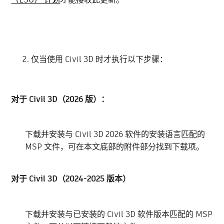
仅当使用 Civil 3D 时才执行以下步骤：
对于 Civil 3D（2026 版）：
下载并安装与 Civil 3D 2026 软件的安装语言匹配的
MSP 文件，可在本文底部的附件部分找到下载项。
对于 Civil 3D（2024-2025 版本）
下载并安装与已安装的 Civil 3D 软件版本匹配的 MSP