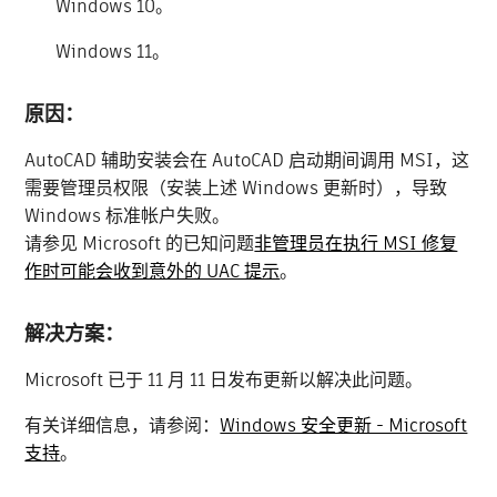
Windows 10。
Windows 11。
原因：
AutoCAD 辅助安装会在 AutoCAD 启动期间调用 MSI，这
需要管理员权限（安装上述 Windows 更新时），导致
Windows 标准帐户失败。
请参见 Microsoft 的已知问题
非管理员在执行 MSI 修复
作时可能会收到意外的 UAC 提示
。
解决方案：
Microsoft 已于 11 月 11 日发布更新以解决此问题。
有关详细信息，请参阅：
Windows 安全更新 - Microsoft
支持
。