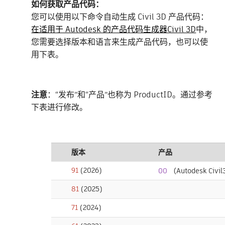
如何获取产品代码：
您可以使用以下命令自动生成 Civil 3D 产品代码：
在适用于 Autodesk 的产品代码生成器Civil 3D
中，
您需要选择版本和语言来生成产品代码，也可以使
用下表。
注意
：“发布”和“产品”也称为 ProductID。通过参考
下表进行修改。
版本
产品
91
(2026)
00
（Autodesk Civi
81
(2025)
71
(2024)