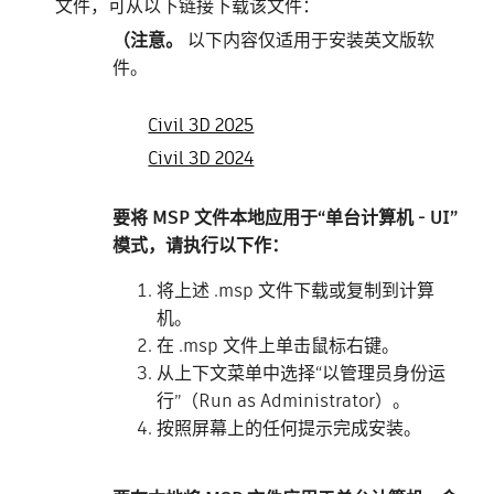
文件，可从以下链接下载该文件：
（注意。
以下内容仅适用于安装英文版软
件。
Civil 3D 2025
Civil 3D 2024
要将 MSP 文件本地应用于“单台计算机 - UI”
模式，请执行以下作：
将上述 .msp 文件下载或复制到计算
机。
在 .msp 文件上单击鼠标右键。
从上下文菜单中选择“以管理员身份运
行”（Run as Administrator）。
按照屏幕上的任何提示完成安装。