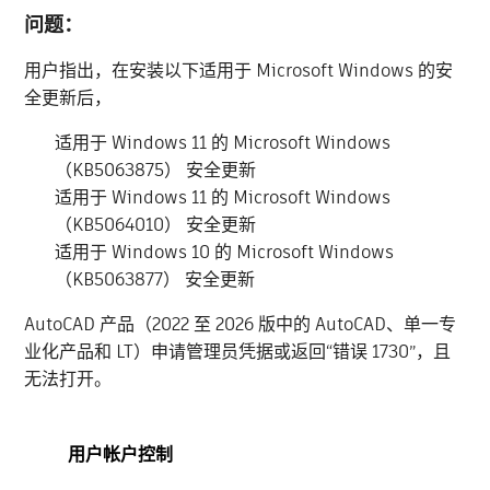
问题：
用户指出，在安装以下适用于 Microsoft Windows 的安
全更新后，
适用于 Windows 11 的 Microsoft Windows
（KB5063875） 安全更新
适用于 Windows 11 的 Microsoft Windows
（KB5064010） 安全更新
适用于 Windows 10 的 Microsoft Windows
（KB5063877） 安全更新
AutoCAD 产品（2022 至 2026 版中的 AutoCAD、单一专
业化产品和 LT）申请管理员凭据或返回“错误 1730”，且
无法打开。
用户帐户控制