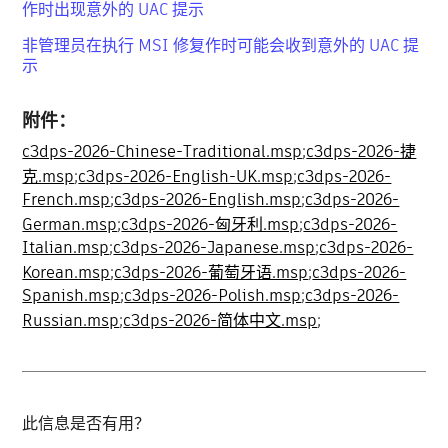
作时出现意外的 UAC 提示
非管理员在执行 MSI 修复作时可能会收到意外的 UAC 提
示
附件：
c3dps-2026-Chinese-Traditional.msp
;
c3dps-2026-捷
克.msp
;
c3dps-2026-English-UK.msp
;
c3dps-2026-
French.msp
;
c3dps-2026-English.msp
;
c3dps-2026-
German.msp
;
c3dps-2026-匈牙利.msp
;
c3dps-2026-
Italian.msp
;
c3dps-2026-Japanese.msp
;
c3dps-2026-
Korean.msp
;
c3dps-2026-葡萄牙语.msp
;
c3dps-2026-
Spanish.msp
;
c3dps-2026-Polish.msp
;
c3dps-2026-
Russian.msp
;
c3dps-2026-简体中文.msp
;
此信息是否有用？