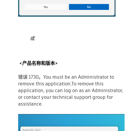
或
<产品名称和版本>
错误 1730。You must be an Administrator to
remove this application.To remove this
application, you can log on as an Administrator,
or contact your technical support group for
assistance.