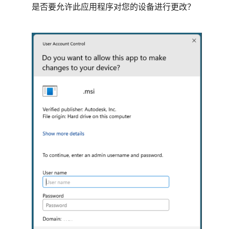
是否要允许此应用程序对您的设备进行更改？