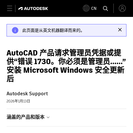
CN
此页面是从英文机器翻译而来的。
AutoCAD 产品请求管理员凭据或提
供“错误 1730。你必须是管理员......”
安装 Microsoft Windows 安全更新
后
Autodesk Support
2026年1月13日
涵盖的产品和版本