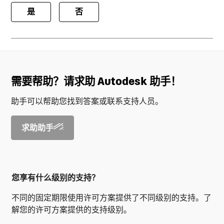
是
否
需要帮助？请求助 Autodesk 助手！
助手可以帮助您找到答案或联系支持人员。
求助助手
您享有什么级别的支持？
不同的固定期限使用许可方案提供了不同级别的支持。了
解您的许可方案提供的支持级别。