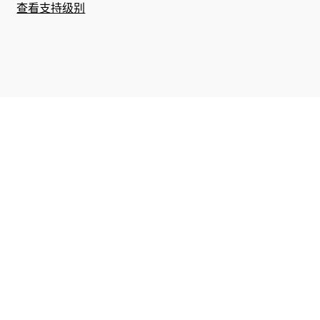
查看支持级别