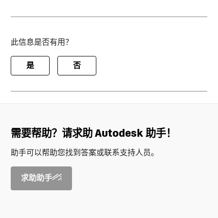
此信息是否有用？
是
否
需要帮助？请求助 Autodesk 助手！
助手可以帮助您找到答案或联系支持人员。
求助助手