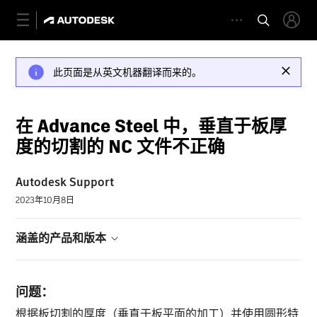
此页面是从英文机器翻译而来的。
在 Advance Steel 中，垂直于板厚
度的切割的 NC 文件不正确
Autodesk Support
2023年10月8日
涵盖的产品和版本
问题：
根据板切割的厚度（垂直于板平面的加工）并使用圆形特