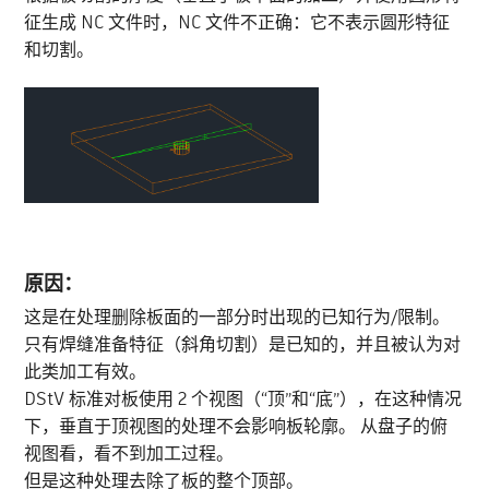
征生成 NC 文件时，NC 文件不正确：它不表示圆形特征
和切割。
原因：
这是在处理删除板面的一部分时出现的已知行为/限制。
只有焊缝准备特征（斜角切割）是已知的，并且被认为对
此类加工有效。
DStV 标准对板使用 2 个视图（“顶”和“底”），在这种情况
下，垂直于顶视图的处理不会影响板轮廓。 从盘子的俯
视图看，看不到加工过程。
但是这种处理去除了板的整个顶部。