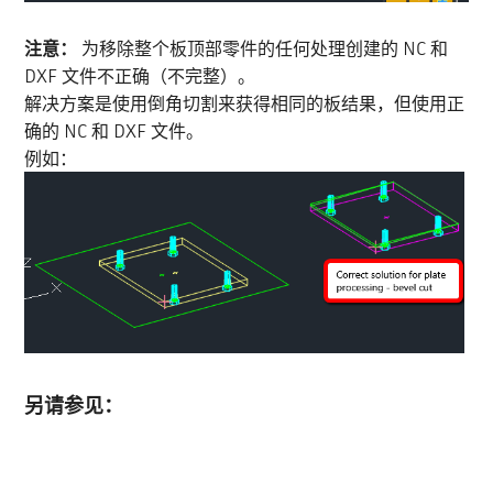
注意：
为移除整个板顶部零件的任何处理创建的 NC 和
DXF 文件不正确（不完整）。
解决方案是使用倒角切割来获得相同的板结果，但使用正
确的 NC 和 DXF 文件。
例如：
另请参见：