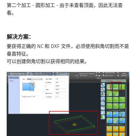
第二个加工 - 圆形加工 - 由于未查看顶面，因此无法查
看。
解决方案：
要获得正确的 NC 和 DXF 文件，必须使用斜角切割而不是
垂直特征。
可以创建倒角切割以获得相同的结果。