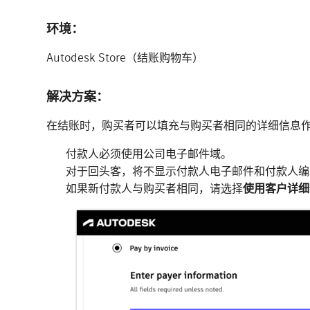
环境：
Autodesk Store（结账购物车）
解决方案：
在结账时，购买者可以填充与购买者相同的详细信息
付款人必须使用公司电子邮件域。
对于回头客，将不显示付款人电子邮件和付款人
如果新付款人与购买者相同，请选择
使用客户详细