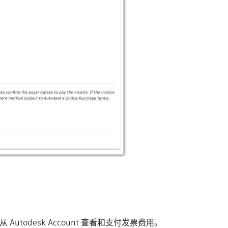
todesk Account 查看和支付发票费用。