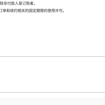
除非付款人是订购者。
订单和续约相关的固定期限的使用许可。