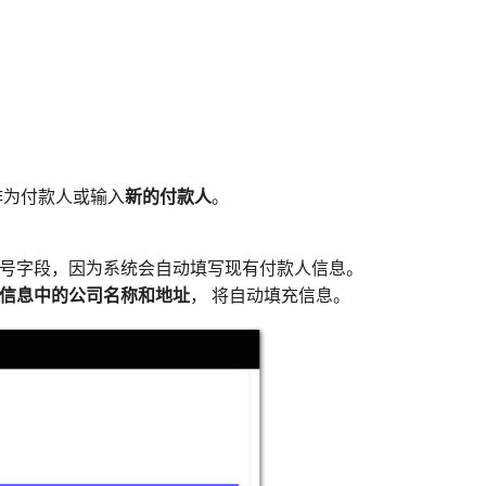
作为付款人或输入
新的付款人
。
编号字段，因为系统会自动填写现有付款人信息。
信息中的公司名称和地址
，
将自动填充信息。