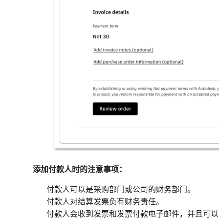
添加付款人时的注意事项：
付款人可以是采购部门或公司的财务部门。
付款人对结算发票负有财务责任。
付款人会收到发票和发票付款电子邮件，并且可以从 Au