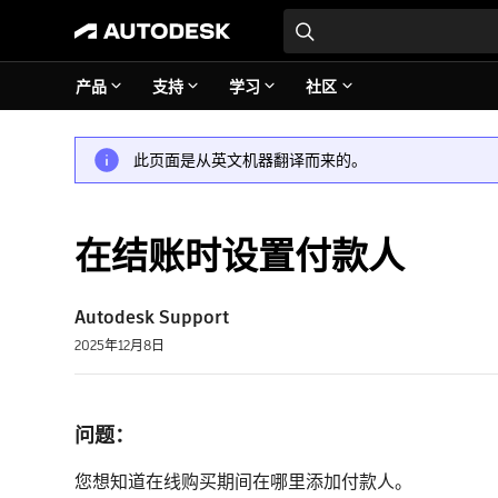
产品
支持
学习
社区
此页面是从英文机器翻译而来的。
在结账时设置付款人
Autodesk Support
2025年12月8日
问题：
您想知道在线购买期间在哪里添加付款人。