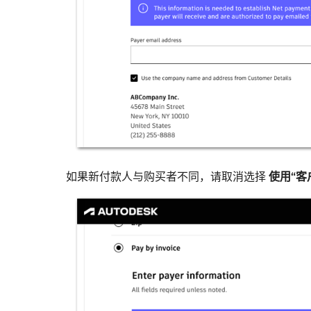
如果新付款人与购买者不同，请取消选择
使用“客