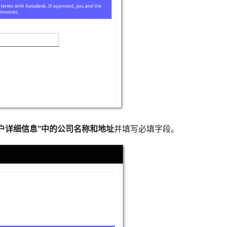
户详细信息”中的公司名称和地址
并填写必填字段。