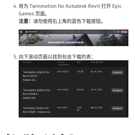
将为 Twinmotion for Autodesk Revit 打开 Epic
Games 页面。
注意：
请勿使用右上角的蓝色下载按钮。
向下滚动页面以找到包含下载的表：