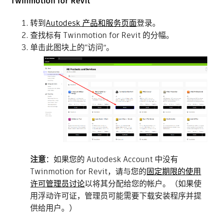
Twinmotion for Revit
转到
Autodesk 产品和服务页面
登录。
查找标有 Twinmotion for Revit 的分幅。
单击此图块上的“访问”。
注意
：如果您的 Autodesk Account 中没有
Twinmotion for Revit，请与您的
固定期限的使用
许可管理员讨论
以将其分配给您的帐户。（如果使
用浮动许可证，管理员可能需要下载安装程序并提
供给用户。）