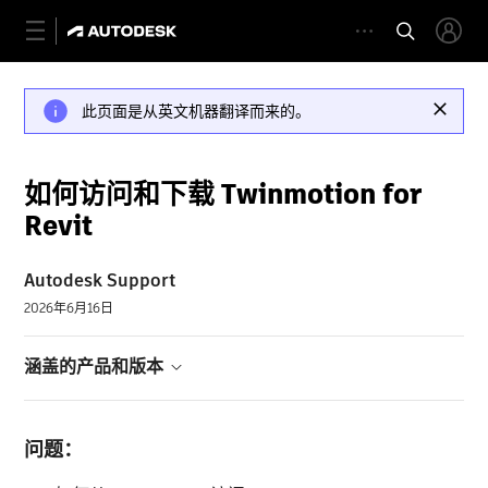
此页面是从英文机器翻译而来的。
如何访问和下载 Twinmotion for
Revit
Autodesk Support
2026年6月16日
涵盖的产品和版本
问题：