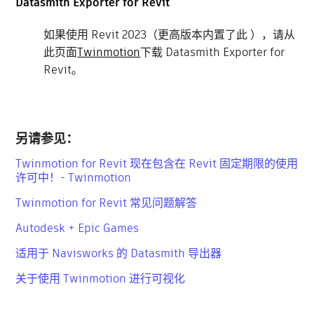
Datasmith Exporter for Revit
如果使用 Revit 2023（更高版本内置了此 ），请从
此页面
Twinmotion
下载 Datasmith Exporter for
Revit。
另请参见：
Twinmotion for Revit 现在包含在 Revit 固定期限的使用
许可中！- Twinmotion
Twinmotion for Revit 常见问题解答
Autodesk + Epic Games
适用于 Navisworks 的 Datasmith 导出器
关于使用 Twinmotion 进行可视化