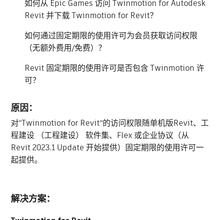
如何从 Epic Games 访问 Twinmotion for Autodesk
Revit 并下载 Twinmotion for Revit？
如何通过固定期限的使用许可为会员获取访问权限
（无额外费用/免费）？
Revit 固定期限的使用许可是否包含 Twinmotion 许
可？
原因：
对“Twinmotion for Revit”的访问权限随单机版Revit、工
程建设 （工程建设） 软件集、Flex 或企业协议（从
Revit 2023.1 Update 开始提供）固定期限的使用许可一
起提供。
解决方案：