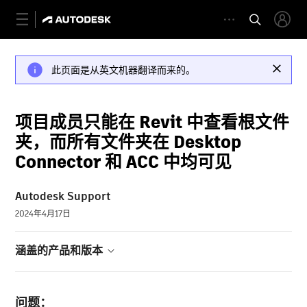
此页面是从英文机器翻译而来的。
项目成员只能在 Revit 中查看根文件
夹，而所有文件夹在 Desktop
Connector 和 ACC 中均可见
Autodesk Support
2024年4月17日
涵盖的产品和版本
问题：