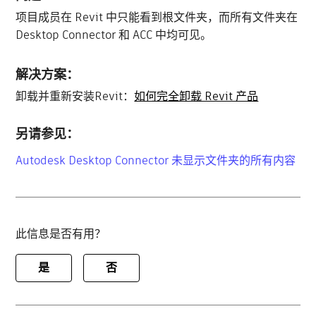
项目成员在 Revit 中只能看到根文件夹，而所有文件夹在
Desktop Connector 和 ACC 中均可见。
解决方案：
卸载并重新安装Revit：
如何完全卸载 Revit 产品
另请参见：
Autodesk Desktop Connector 未显示文件夹的所有内容
此信息是否有用？
是
否