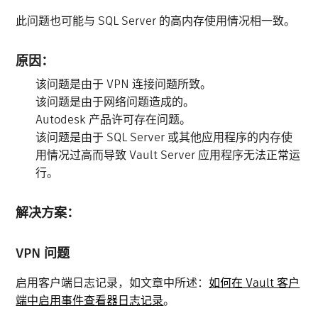
此问题也可能与 SQL Server 的高内存使用情况相一致。
原因：
该问题是由于 VPN 连接问题所致。
该问题是由于网络问题造成的。
Autodesk 产品许可存在问题。
该问题是由于 SQL Server 或其他应用程序的内存使
用情况过高而导致 Vault Server 应用程序无法正常运
行。
解决方案：
VPN 问题
启用客户端日志记录，如文章中所述：
如何在 Vault 客户
端中启用事件查看器日志记录
。