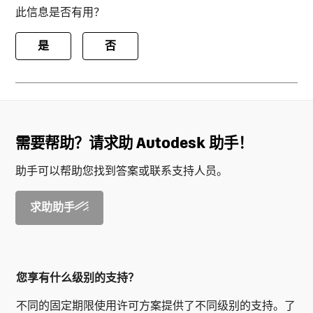
此信息是否有用？
是
否
需要帮助？请求助 Autodesk 助手！
助手可以帮助您找到答案或联系支持人员。
求助助手
您享有什么级别的支持？
不同的固定期限使用许可方案提供了不同级别的支持。了