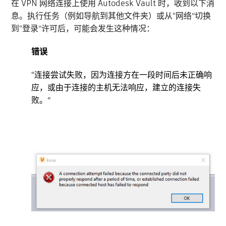
在 VPN 网络连接上使用 Autodesk Vault 时，收到以下消
息。执行任务（例如导航到其他文件夹）或从“网络”切换
到“登录”许可后，可能会发生这种情况：
错误
“连接尝试失败，因为连接方在一段时间后未正确响
应，或由于连接的主机无法响应，建立的连接失
败。”