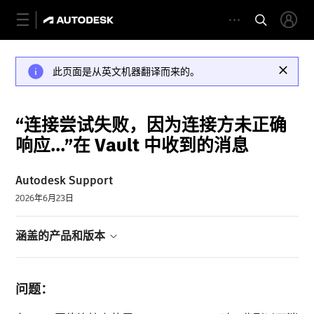
此页面是从英文机器翻译而来的。
“连接尝试失败，因为连接方未正确
响应...”在 Vault 中收到的消息
Autodesk Support
2026年6月23日
涵盖的产品和版本
问题：