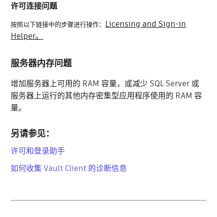
许可连接问题
Licensing and Sign-in
按照以下链接中的步骤进行操作：
Helper。
服务器内存问题
增加服务器上可用的 RAM 容量，或减少 SQL Server 或
服务器上运行的其他内存密集型应用程序使用的 RAM 容
量。
另请参见：
许可和登录助手
如何收集 Vault Client 的诊断信息