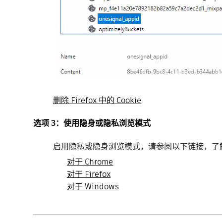
删除 Firefox 中的 Cookie
选项 3：使用隐身或隐私浏览模式
启用隐私或隐身浏览模式，请参阅以下链接，了
对于 Chrome
对于 Firefox
对于 Windows