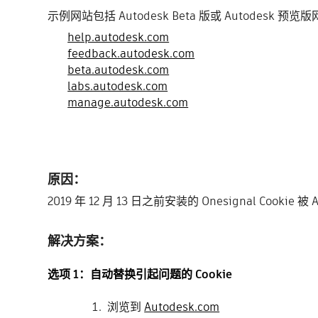
示例网站包括 Autodesk Beta 版或 Autodesk 预
help.autodesk.com
feedback.autodesk.com
beta.autodesk.com
labs.autodesk.com
manage.autodesk.com
原因：
2019 年 12 月 13 日之前安装的 Onesignal Co
解决方案：
选项 1：自动替换引起问题的 Cookie
浏览到
Autodesk.com