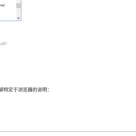
解特定于浏览器的说明：