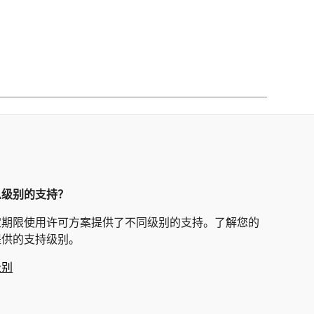
么级别的支持？
定期限使用许可方案提供了不同级别的支持。了解您的
提供的支持级别。
级别