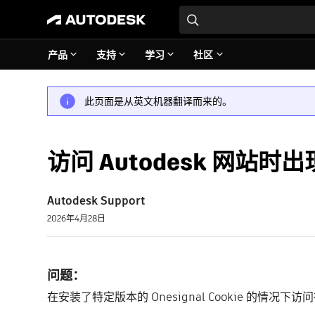
产品
支持
学习
社区
此页面是从英文机器翻译而来的。
访问 Autodesk 网站时出
Autodesk Support
2026年4月28日
问题：
在安装了特定版本的 Onesignal Cookie 的情况下访问