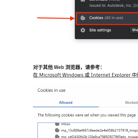
对于其他 Web 浏览器，请参考：
在 Microsoft Windows 或 Internet Explorer 