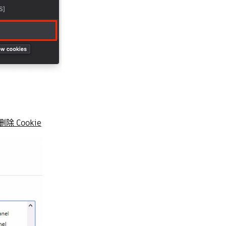
中删除 Cookie