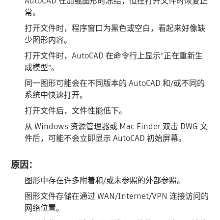
AutoCAD 在加载图形时冻结，但在打开文件时恢复正
常。
打开文件时，程序窗口为黑色或空白，看起来好像缺
少图形内容。
打开文件时，AutoCAD 在命令行上显示“正在重新生
成模型”。
同一图形可能会在不同版本的 AutoCAD 和/或不同的
系统中快速打开。
打开文件后，文件性能低下。
从 Windows 资源管理器或 Mac Finder 双击 DWG 文
件后，可能不会立即显示 AutoCAD 初始屏幕。
原因：
图形中存在许多附着和/或未参照的外部参照。
图形文件存储在通过 WAN/Internet/VPN 连接访问的
网络位置。