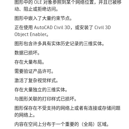
图形中的 OLE 对象参照到某个网络位置，并且已被移
动、阻止或拒绝访问。
图形中嵌入了大量约束节点。
正在使用 AutoCAD Civil 3D，或安装了 Civil 3D
Object Enabler。
图形包含许多具有实体历史记录的三维实体。
数据已损坏。
存在大量布局。
需要验证产品许可。
激活了复杂视觉样式。
存在大量独立的三维实体。
与图形关联的打印样式已损坏。
图形保存在不受支持的网络上或者有连接或存储问题
的网络上。
内容在空间上分布于一个重要的（全局）区域。