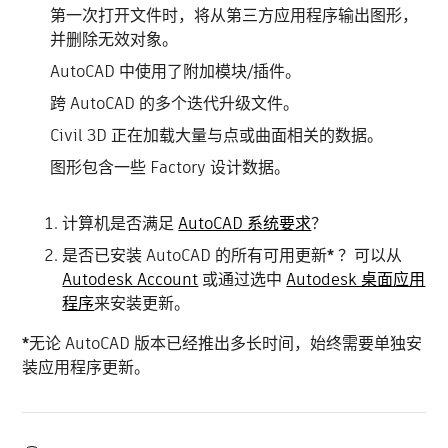
第一次打开文件时，将从第三方应用程序输出图形，
并删除无效对象。
AutoCAD 中使用了附加模块/插件。
跨 AutoCAD 的多个迭代升级文件。
Civil 3D 正在加载大量与点或曲面相关的数据。
图形包含一些 Factory 设计数据。
计算机是否满足
AutoCAD 系统要求
？
是否已安装 AutoCAD 的所有可用更新
*
？可以从
Autodesk Account
或通过选中
Autodesk 桌面应用
程序
来安装更新。
*
无论 AutoCAD 版本已经推出多长时间，始终需要单独安
装应用程序更新。