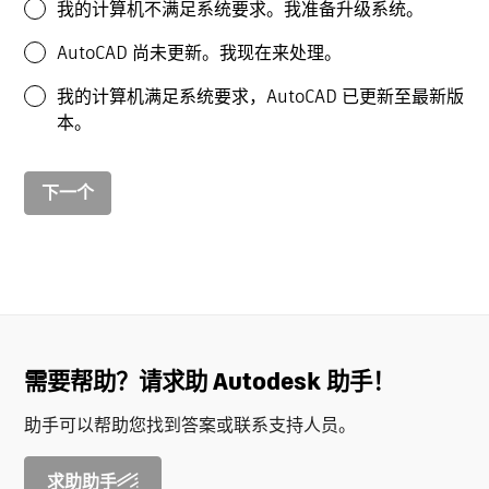
我的计算机不满足系统要求。我准备升级系统。
AutoCAD 尚未更新。我现在来处理。
我的计算机满足系统要求，AutoCAD 已更新至最新版
本。
下一个
需要帮助？请求助 Autodesk 助手！
助手可以帮助您找到答案或联系支持人员。
求助助手