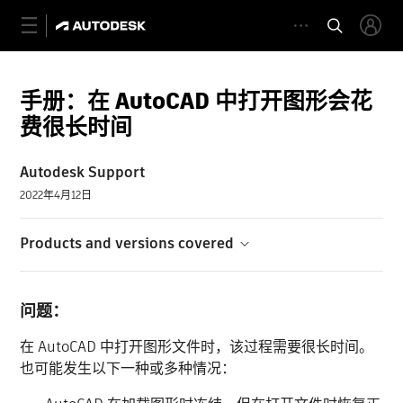
手册：在 AutoCAD 中打开图形会花
费很长时间
Autodesk Support
2022年4月12日
Products and versions covered
问题：
在 AutoCAD 中打开图形文件时，该过程需要很长时间。
也可能发生以下一种或多种情况：