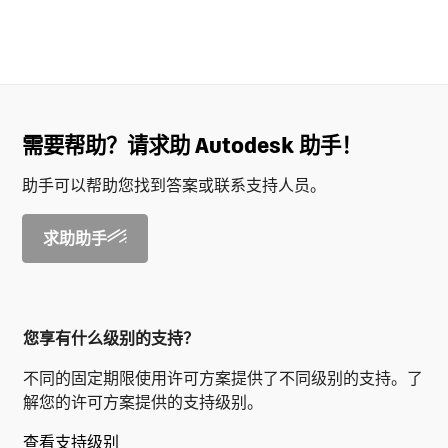
需要帮助？请求助 Autodesk 助手！
助手可以帮助您找到答案或联系支持人员。
求助助手
您享有什么级别的支持？
不同的固定期限使用许可方案提供了不同级别的支持。了
解您的许可方案提供的支持级别。
查看支持级别