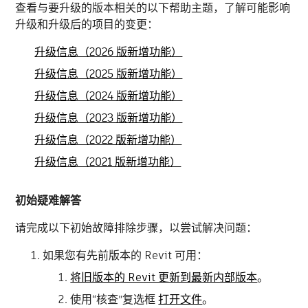
查看与要升级的版本相关的以下帮助主题，了解可能影响
升级和升级后的项目的变更：
升级信息（2026 版新增功能）
升级信息（2025 版新增功能）
升级信息（2024 版新增功能）
升级信息（2023 版新增功能）
升级信息（2022 版新增功能）
升级信息（2021 版新增功能）
初始疑难解答
请完成以下初始故障排除步骤，以尝试解决问题：
如果您有先前版本的 Revit 可用：
将旧版本的 Revit 更新到最新内部版本
。
使用“核查”复选框
打开文件
。