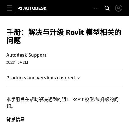
手册：解决与升级 Revit 模型相关的
问题
Autodesk Support
2023年3月2日
Products and versions covered
本手册旨在帮助解决遇到的阻止 Revit 模型/族升级的问
题。
背景信息