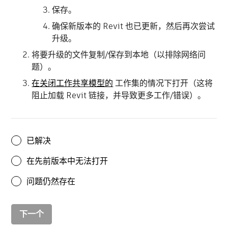
保存。
确保新版本的 Revit 也已更新，然后再次尝试
升级。
将要升级的文件复制/保存到本地（以排除网络问
题）。
在关闭工作共享模型的
工作集的情况下打开（这将
阻止加载 Revit 链接，并导致更多工作/错误）。
已解决
在先前版本中无法打开
问题仍然存在
下一个