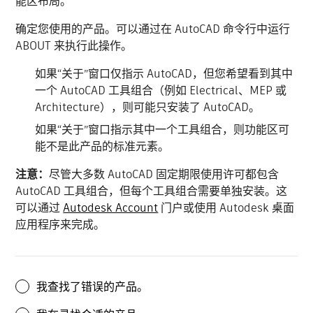
能区布局。
确定您使用的产品。可以通过在 AutoCAD 命令行中运行
ABOUT 来执行此操作。
如果“关于”窗口仅指示 AutoCAD，但您希望看到其中
一个 AutoCAD 工具组合（例如 Electrical、MEP 或
Architecture），则可能只安装了 AutoCAD。
如果“关于”窗口指示其中一个工具组合，则功能区可
能不是此产品的标准元素。
注意：
尽管大多数 AutoCAD 固定期限使用许可都包含
AutoCAD 工具组合，但每个工具组合需要单独安装。这
可以通过
Autodesk Account
门户或使用 Autodesk 桌面
应用程序来完成。
我查找了错误的产品。