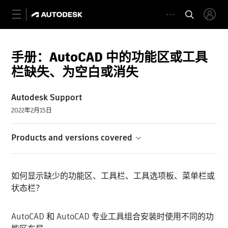
手册：AutoCAD 中的功能区或工具
栏缺失、为空白或消失
Autodesk Support
2022年2月15日
Products and versions covered
如何显示缺少的功能区、工具栏、工具选项板、菜单栏或
状态栏？
AutoCAD 和 AutoCAD 专业工具组合安装时使用不同的功