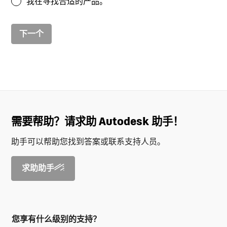
我在寻找合适的产品。
下一个
需要帮助？请求助 Autodesk 助手！
助手可以帮助您找到答案或联系支持人员。
求助助手
您享有什么级别的支持？