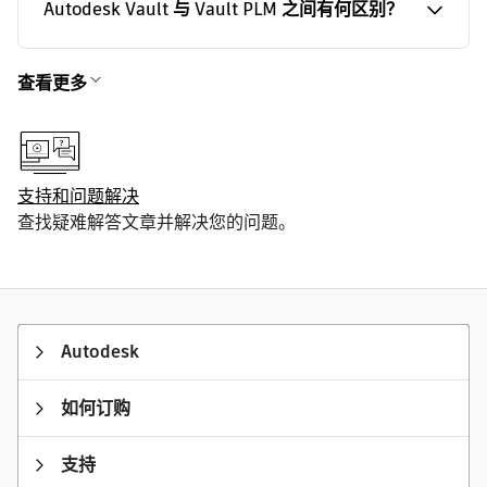
Autodesk Vault 与 Vault PLM 之间有何区别？
查看更多
支持和问题解决
查找疑难解答文章并解决您的问题。
Autodesk
如何订购
支持