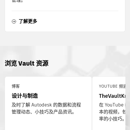
管理。
了解更多
浏览 Vault 资源
博客
YOUTUBE 频道
设计与制造
TheVaultKn
及时了解 Autodesk 的数据和流程
在 YouTub
管理动态、小技巧及产品资讯。
本的视频，包
率的小技巧。