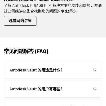
了解 Autodesk PDM 和 PLM 解决方案的功能和优势，并通
过此网络讲座集合找到您的问题的专家解答。
观看网络讲座
常见问题解答 (FAQ)
Autodesk Vault 的用途是什么？
Autodesk Vault 的用户有哪些？