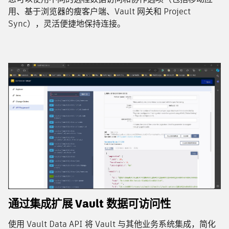
用、基于浏览器的瘦客户端、Vault 网关和 Project
Sync），灵活便捷地保持连接。
通过集成扩展 Vault 数据可访问性
使用 Vault Data API 将 Vault 与其他业务系统集成，简化