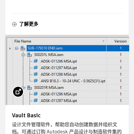
了解更多
Vault Basic
设计文件管理软件，帮助您自动创建数据并组织文
档。可通过订购 Autodesk 产品设计与制造软件集的