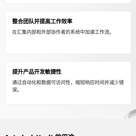
整合团队并提高工作效率
在汇集内部和外部协作者的系统中加速工作流。
提升产品开发敏捷性
通过自动化和数据可访问性，缩短响应时间并减少错
误。