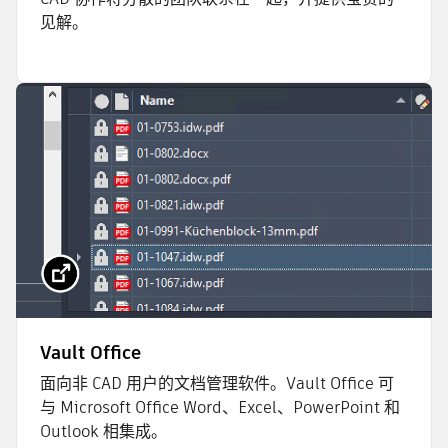
见解。
Vault Office
面向非 CAD 用户的文档管理软件。Vault Office 可
与 Microsoft Office Word、Excel、PowerPoint 和
Outlook 相集成。