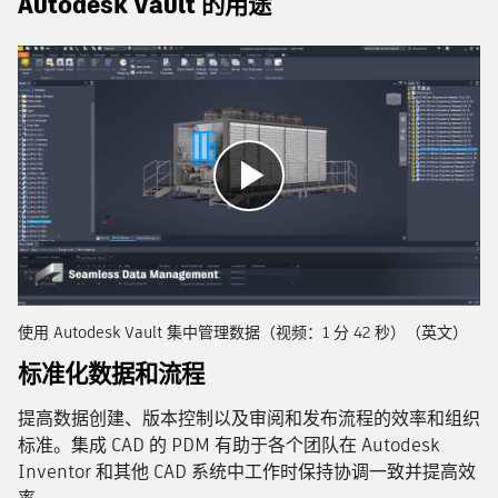
Autodesk Vault 的用途
播
放
使用 Autodesk Vault 集中管理数据（视频：1 分 42 秒）（英文）
标准化数据和流程
提高数据创建、版本控制以及审阅和发布流程的效率和组织
标准。集成 CAD 的 PDM 有助于各个团队在 Autodesk
Inventor 和其他 CAD 系统中工作时保持协调一致并提高效