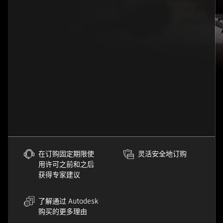
在订购固定期限使
灵活安全地订购
用许可之前和之后
获得专家建议
了解通过 Autodesk
购买的更多理由