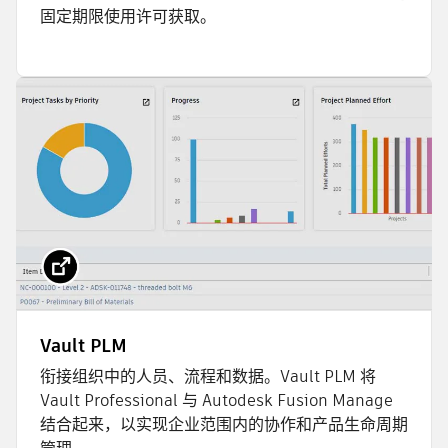
固定期限使用许可获取。
Vault PLM
衔接组织中的人员、流程和数据。Vault PLM 将
Vault Professional 与 Autodesk Fusion Manage
结合起来，以实现企业范围内的协作和产品生命周期