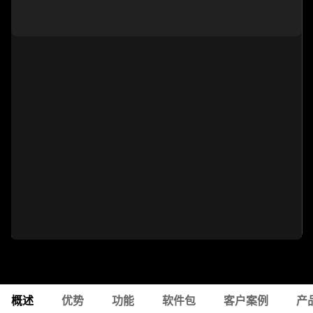
概述
优势
功能
软件包
客户案例
产