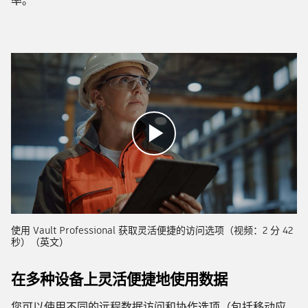
率。
播
放
使用 Vault Professional 获取灵活便捷的访问选项（视频：2 分 42
秒）（英文）
在多种设备上灵活便捷地使用数据
您可以使用不同的远程数据访问和协作选项（包括移动应