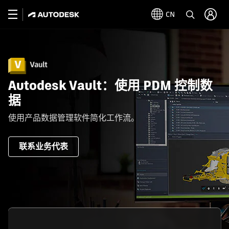
CN
Autodesk Vault：使用 PDM 控制数
据
使用产品数据管理软件简化工作流。
联系业务代表