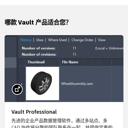
哪款 Vault 产品适合您？
Vault Professional
先进的企业产品数据管理软件，通过多站点、多
CAD 协作将分散的团队联系在一起，并提供宝贵的