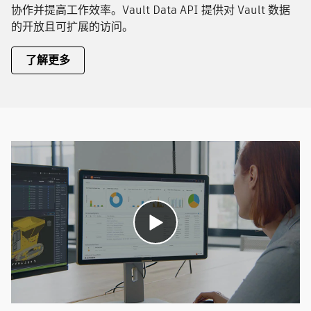
协作并提高工作效率。Vault Data API 提供对 Vault 数据
的开放且可扩展的访问。
了解更多