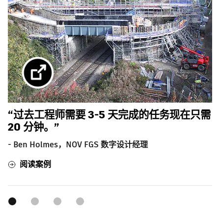
“过去工程师需要 3-5 天完成的任务现在只需
20 分钟。”
流
- Ben Holmes，NOV FGS 数字设计经理
阅读案例