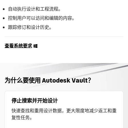
自动执行设计和工程流程。
控制用户可以访问和编辑的内容。
跟踪修订和设计历史。
查看系统要求
为什么要使用 Autodesk Vault？
停止搜索并开始设计
快速查找和重用设计数据，更大限度地减少返工和重
复性任务。