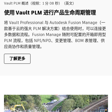
Vault PLM 概述（视频：1 分 08 秒）（英文）
使用 Vault PLM 进行产品生命周期管理
将 Vault Professional 与 Autodesk Fusion Manage（一
款基于云的强大 PLM 解决方案）结合使用时，可以连接更
多数据和流程。Fusion Manage 随附可配置的开箱即用型
PLM 流程，包括 NPI/NPD、变更管理、BOM 表管理、供
应商协作和质量管理。
了解更多